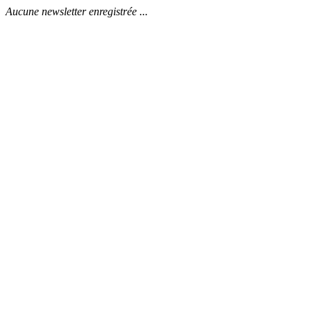
Aucune newsletter enregistrée ...