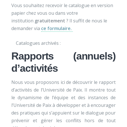
Vous souhaitez
recevoir
le catalogue en version
papier chez vous ou dans votre
institution
gratuitement
? Il suffit de nous le
demander via
ce formulaire.
Catalogues archivés :
Rapports (annuels)
d’activités
Nous vous proposons ici de découvrir le rapport
d’activités de l’Université de Paix. Il montre tout
le dynamisme de l’équipe et des instances de
l’Université de Paix à développer et à encourager
des pratiques qui s’appuient sur le dialogue pour
prévenir et gérer les conflits hors de tout