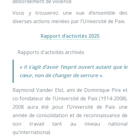
débordement de violence.
Vous y trouverez une vue d’ensemble des
diverses actions menées par l’Université de Paix.
Rapport d’activités 2025
Rapports d'activités archivés
« Il s’agit d’avoir l’esprit ouvert autant que le
cœur, non de changer de serrure ».
Raymond Vander Elst, ami de Dominique Pire et
co-fondateur de l’Université de Paix (1914-2008).
2008 aura été pour l’Université de Paix une
année de consolidation et de reconnaissance de
son travail tant au niveau national
qu’international.