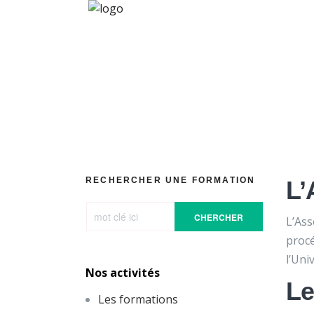
RECHERCHER UNE FORMATION
L’
CHERCHER
L’Ass
procé
l’Uni
Nos activités
Le
Les formations