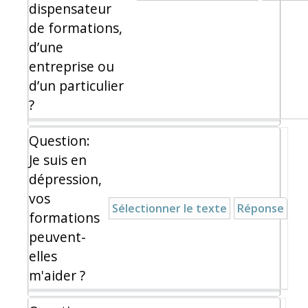
dispensateur
de formations,
d’une
entreprise ou
d’un particulier
?
Question:
Je suis en
dépression,
vos
Sélectionner le texte
Réponse
formations
peuvent-
elles
m'aider ?