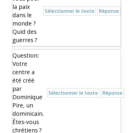
la paix
Sélectionner le texte
Réponse
dans le
monde ?
Quid des
guerres ?
Question:
Votre
centre a
été créé
par
Sélectionner le texte
Réponse
Dominique
Pire, un
dominicain.
Êtes-vous
chrétiens ?