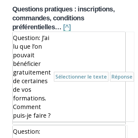
Questions pratiques : inscriptions,
commandes, conditions
préférentielles…
[^]
Question: J’ai
lu que l’on
pouvait
bénéficier
gratuitement
Sélectionner le texte
Réponse
de certaines
de vos
formations.
Comment
puis-je faire ?
Question: