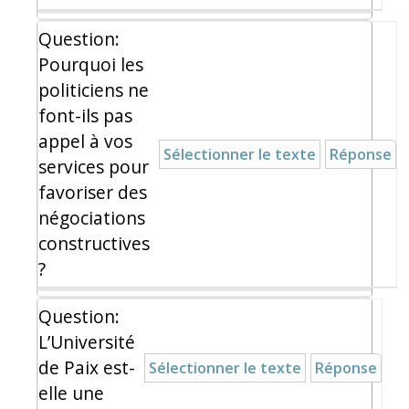
Question:
Pourquoi les
politiciens ne
font-ils pas
appel à vos
Sélectionner le texte
Réponse
services pour
favoriser des
négociations
constructives
?
Question:
L’Université
de Paix est-
Sélectionner le texte
Réponse
elle une