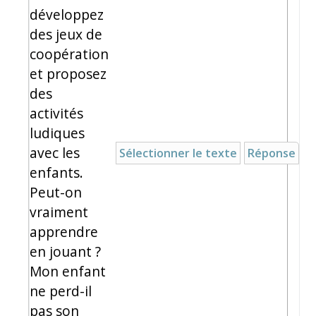
développez
des jeux de
coopération
et proposez
des
activités
ludiques
avec les
Sélectionner le texte
Réponse
enfants.
Peut-on
vraiment
apprendre
en jouant ?
Mon enfant
ne perd-il
pas son