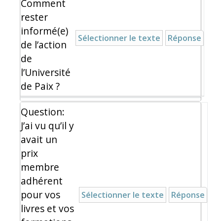
Comment
rester
informé(e)
Sélectionner le texte
Réponse
de l’action
de
l’Université
de Paix ?
Question:
J’ai vu qu’il y
avait un
prix
membre
adhérent
pour vos
Sélectionner le texte
Réponse
livres et vos