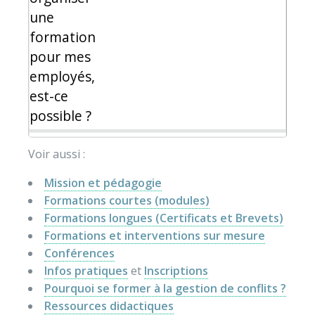
une
formation
pour mes
employés,
est-ce
possible ?
Voir aussi :
Mission et pédagogie
Formations courtes (modules)
Formations longues (Certificats et Brevets)
Formations et interventions sur mesure
Conférences
Infos pratiques
et
Inscriptions
Pourquoi se former à la gestion de conflits ?
Ressources didactiques