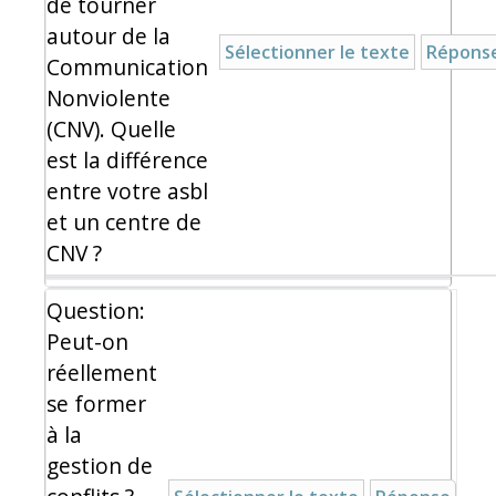
de tourner
autour de la
Sélectionner le texte
Répons
Communication
Nonviolente
(CNV). Quelle
est la différence
entre votre asbl
et un centre de
CNV ?
Question:
Peut-on
réellement
se former
à la
gestion de