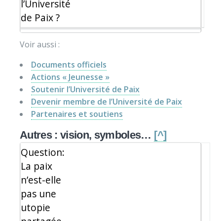
l’Université
de Paix ?
Voir aussi :
Documents officiels
Actions « Jeunesse »
Soutenir l’Université de Paix
Devenir membre de l’Université de Paix
Partenaires et soutiens
Autres : vision, symboles…
[^]
Question:
La paix
n’est-elle
pas une
utopie