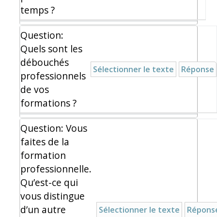
temps ?
Question:
Quels sont les
débouchés
Sélectionner le texte
Réponse
professionnels
de vos
formations ?
Question: Vous
faites de la
formation
professionnelle.
Qu’est-ce qui
vous distingue
d’un autre
Sélectionner le texte
Répons