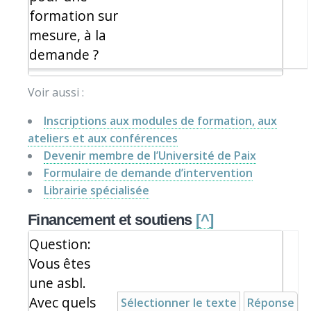
formation sur
mesure, à la
demande ?
Voir aussi :
Inscriptions aux modules de formation, aux
ateliers et aux conférences
Devenir membre de l’Université de Paix
Formulaire de demande d’intervention
Librairie spécialisée
Financement et soutiens
[^]
Question:
Vous êtes
une asbl.
Avec quels
Sélectionner le texte
Réponse