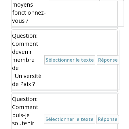
moyens
fonctionnez-
vous ?
Question:
Comment
devenir
membre
Sélectionner le texte
Réponse
de
l'Université
de Paix ?
Question:
Comment
puis-je
Sélectionner le texte
Réponse
soutenir