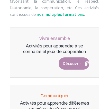
favorisant la communication, le respect,
l’autonomie, la coopération, etc. Ces activités
sont issues de
nos multiples formations
.
Vivre ensemble
Activités pour apprendre à se
connaître et jeux de coopération
Découvrir
Communiquer
Activités pour apprendre différentes
manières de s'exprimer et