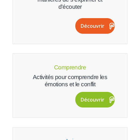
d'écouter
Découvrir
Comprendre
Activités pour comprendre les
émotions et le conflit
Découvrir