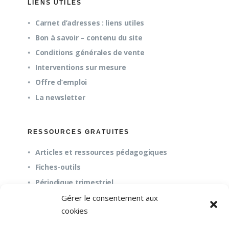
LIENS UTILES
Carnet d’adresses : liens utiles
Bon à savoir – contenu du site
Conditions générales de vente
Interventions sur mesure
Offre d’emploi
La newsletter
RESSOURCES GRATUITES
Articles et ressources pédagogiques
Fiches-outils
Périodique trimestriel
Gérer le consentement aux
cookies
QUESTIONS FRÉQUENTES