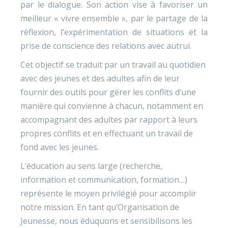
par le dialogue. Son action vise à favoriser un
meilleur « vivre ensemble », par le partage de la
réflexion, l’expérimentation de situations et la
prise de conscience des relations avec autrui.
Cet objectif se traduit par un travail au quotidien
avec des jeunes et des adultes afin de leur
fournir des outils pour gérer les conflits d’une
manière qui convienne à chacun, notamment en
accompagnant des adultes par rapport à leurs
propres conflits et en effectuant un travail de
fond avec les jeunes.
L’éducation au sens large (recherche,
information et communication, formation…)
représente le moyen privilégié pour accomplir
notre mission. En tant qu’Organisation de
Jeunesse, nous éduquons et sensibilisons les