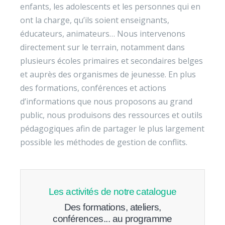
enfants, les adolescents et les personnes qui en
ont la charge, qu’ils soient enseignants,
éducateurs, animateurs… Nous intervenons
directement sur le terrain, notamment dans
plusieurs écoles primaires et secondaires belges
et auprès des organismes de jeunesse. En plus
des formations, conférences et actions
d’informations que nous proposons au grand
public, nous produisons des ressources et outils
pédagogiques afin de partager le plus largement
possible les méthodes de gestion de conflits.
Les activités de notre catalogue
Des formations, ateliers,
conférences... au programme