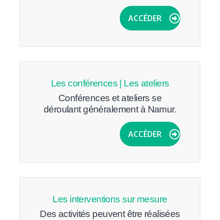
ACCÉDER
Les conférences | Les ateliers
Conférences et ateliers se
déroulant généralement à Namur.
ACCÉDER
Les interventions sur mesure
Des activités peuvent être réalisées