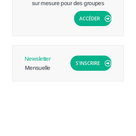
sur mesure pour des groupes
ACCÉDER
Newsletter
S'INSCRIRE
Mensuelle