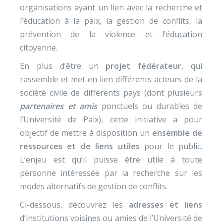
organisations ayant un lien avec la recherche et
l’éducation à la paix, la gestion de conflits, la
prévention de la violence et l’éducation
citoyenne.
En plus d’être un
projet fédérateur
, qui
rassemble et met en lien différents acteurs de la
société civile de différents pays (dont plusieurs
partenaires et amis
ponctuels ou durables de
l’Université de Paix), cette initiative a pour
objectif de mettre à disposition un
ensemble de
ressources et de liens utiles
pour le public.
L’enjeu est qu’il puisse être utile à toute
personne intéressée par la recherche sur les
modes alternatifs de gestion de conflits.
Ci-dessous, découvrez les
adresses et liens
d’institutions voisines ou amies de l’Université de