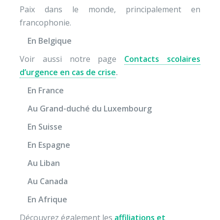
Paix dans le monde, principalement en
francophonie.
En Belgique
Voir aussi notre page
Contacts scolaires
d’urgence en cas de crise
.
En France
Au Grand-duché du Luxembourg
En Suisse
En Espagne
Au Liban
Au Canada
En Afrique
Découvrez également les
affiliations et