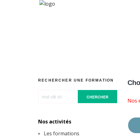
RECHERCHER UNE FORMATION
Choi
CHERCHER
Nos e
Nos activités
Les formations