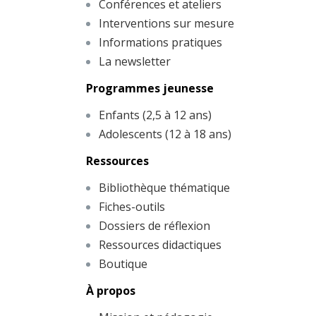
Conférences et ateliers
Interventions sur mesure
Informations pratiques
La newsletter
Programmes jeunesse
Enfants (2,5 à 12 ans)
Adolescents (12 à 18 ans)
Ressources
Bibliothèque thématique
Fiches-outils
Dossiers de réflexion
Ressources didactiques
Boutique
À propos