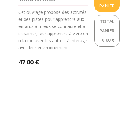
PANIER
Cet ouvrage propose des activités
et des pistes pour apprendre aux
TOTAL
enfants à mieux se connaître et à
PANIER
s’estimer, leur apprendre à vivre en
:
0.00 €
relation avec les autres, à interagir
avec leur environnement.
47.00 €