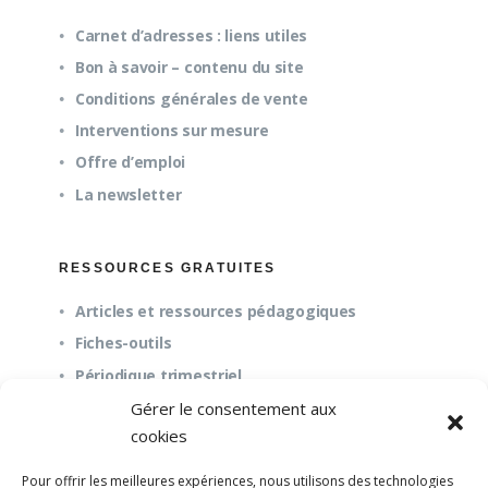
Carnet d’adresses : liens utiles
Bon à savoir – contenu du site
Conditions générales de vente
Interventions sur mesure
Offre d’emploi
La newsletter
RESSOURCES GRATUITES
Articles et ressources pédagogiques
Fiches-outils
Périodique trimestriel
Gérer le consentement aux
cookies
QUESTIONS FRÉQUENTES
Pour offrir les meilleures expériences, nous utilisons des technologies