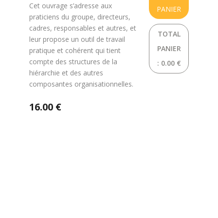
Cet ouvrage s’adresse aux
PANIER
praticiens du groupe, directeurs,
cadres, responsables et autres, et
TOTAL
leur propose un outil de travail
PANIER
pratique et cohérent qui tient
compte des structures de la
:
0.00 €
hiérarchie et des autres
composantes organisationnelles.
16.00 €