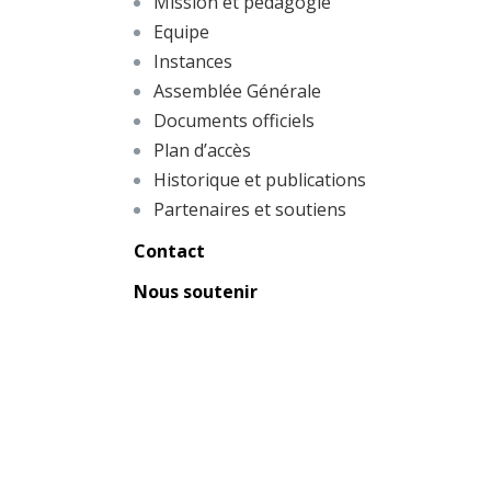
Mission et pédagogie
Equipe
Instances
Assemblée Générale
Documents officiels
Plan d’accès
Historique et publications
Partenaires et soutiens
Contact
Nous soutenir