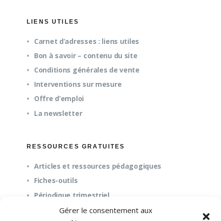
LIENS UTILES
Carnet d’adresses : liens utiles
Bon à savoir – contenu du site
Conditions générales de vente
Interventions sur mesure
Offre d’emploi
La newsletter
RESSOURCES GRATUITES
Articles et ressources pédagogiques
Fiches-outils
Périodique trimestriel
Gérer le consentement aux