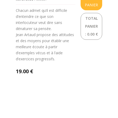
PANIER
Chacun admet qu’il est difficile
d’entendre ce que son
TOTAL
interlocuteur veut dire sans
PANIER
dénaturer sa pensée.
:
0.00 €
Jean Artaud propose des attitudes
et des moyens pour établir une
meilleure écoute à partir
d’exemples vécus et à l’aide
d’exercices progressifs.
19.00 €