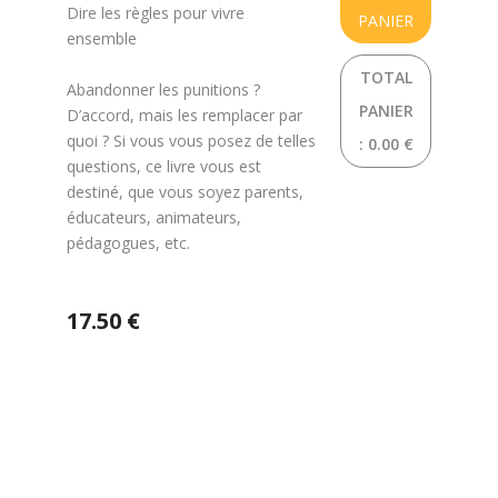
Dire les règles pour vivre
PANIER
ensemble
TOTAL
Abandonner les punitions ?
PANIER
D’accord, mais les remplacer par
quoi ? Si vous vous posez de telles
:
0.00 €
questions, ce livre vous est
destiné, que vous soyez parents,
éducateurs, animateurs,
pédagogues, etc.
17.50 €