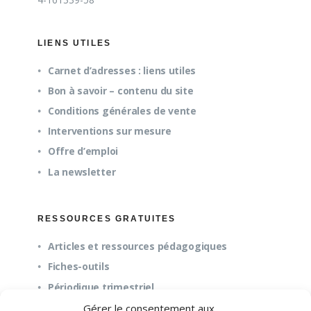
LIENS UTILES
Carnet d’adresses : liens utiles
Bon à savoir – contenu du site
Conditions générales de vente
Interventions sur mesure
Offre d’emploi
La newsletter
RESSOURCES GRATUITES
Articles et ressources pédagogiques
Fiches-outils
Périodique trimestriel
Gérer le consentement aux