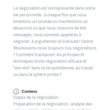
La négociation est omniprésente dans notre
vie personnelle : à chaque fois que nous
émettons un souhait ou manifestons un
désaccord ou que nous recevons de tels
messages, nous sommes appelé.es à
négocier, à argumenter et à écouter l’autre.
Réussissons-nous toujours nos négociations
? Comment transposer les principes et
techniques d’une négociation efficace et
“win-win” dans la vie quotidienne, au travail
ou dans la sphère privée ?
Contenu
Etapes de la négociation :
Préparation de la négociation : analyse des