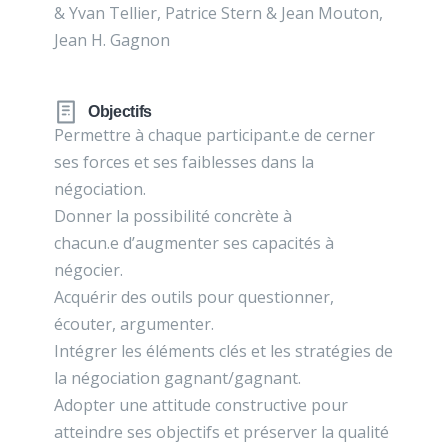
& Yvan Tellier, Patrice Stern & Jean Mouton,
Jean H. Gagnon
Objectifs
Permettre à chaque participant.e de cerner
ses forces et ses faiblesses dans la
négociation.
Donner la possibilité concrète à
chacun.e d’augmenter ses capacités à
négocier.
Acquérir des outils pour questionner,
écouter, argumenter.
Intégrer les éléments clés et les stratégies de
la négociation gagnant/gagnant.
Adopter une attitude constructive pour
atteindre ses objectifs et préserver la qualité