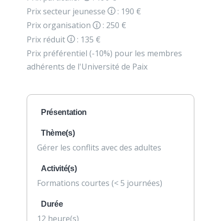
Prix secteur jeunesse
: 190 €
Prix organisation
: 250 €
Prix réduit
: 135 €
Prix préférentiel (-10%) pour les membres
adhérents de l'Université de Paix
Présentation
Thème(s)
Gérer les conflits avec des adultes
Activité(s)
Formations courtes (< 5 journées)
Durée
12 heure(s)