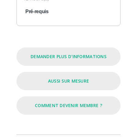
Pré-requis
DEMANDER PLUS D'INFORMATIONS
AUSSI SUR MESURE
COMMENT DEVENIR MEMBRE ?