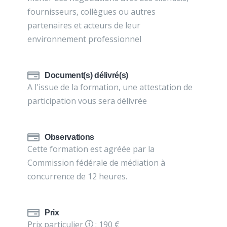
fournisseurs, collègues ou autres
partenaires et acteurs de leur
environnement professionnel
Document(s) délivré(s)
A l'issue de la formation, une attestation de
participation vous sera délivrée
Observations
Cette formation est agréée par la
Commission fédérale de médiation à
concurrence de 12 heures.
Prix
Prix particulier
: 190 €