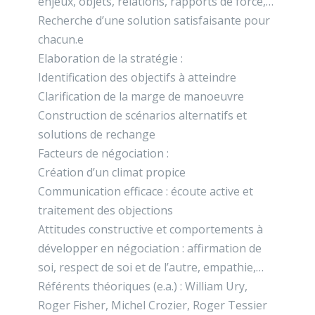
enjeux, objets, relations, rapports de force,…
Recherche d’une solution satisfaisante pour
chacun.e
Elaboration de la stratégie :
Identification des objectifs à atteindre
Clarification de la marge de manoeuvre
Construction de scénarios alternatifs et
solutions de rechange
Facteurs de négociation :
Création d’un climat propice
Communication efficace : écoute active et
traitement des objections
Attitudes constructive et comportements à
développer en négociation : affirmation de
soi, respect de soi et de l’autre, empathie,…
Référents théoriques (e.a.) : William Ury,
Roger Fisher, Michel Crozier, Roger Tessier