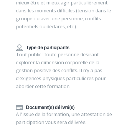
mieux être et mieux agir particulièrement
dans les moments difficiles (tension dans le
groupe ou avec une personne, conflits
potentiels ou déclarés, etc.).
Type de participants
Tout public : toute personne désirant
explorer la dimension corporelle de la
gestion positive des conflits. Il n’y a pas
d’exigences physiques particulières pour
aborder cette formation.
Document(s) délivré(s)
A l'issue de la formation, une attestation de
participation vous sera délivrée.