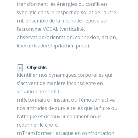
transforment les énergies du conflit en
synergie dans le respect de soi et de l’autre.
rnL’ensemble de la méthode repose sur
l’acronyme VOCAL (verticalité,
observation/orientation, connexion, action,
liberté/leadership/lâcher-prise).
Objectifs
Identifier nos dynamiques corporelles qui
s'activent de manière inconsciente en
situation de conflit.
rnReconnaître l'instant où l'émotion active
nos attitudes de survie telles que la fuite ou
l'attaque et découvrir comment nous
redonner le choix.
rnTransformer l'attaque en confrontation