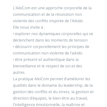
L’AïkiCom est une approche corporelle de la
communication et de la résolution non
violente des conflits inspirée de l'Aïkido.
Elle nous invite à :
• explorer nos dynamiques corporelles qui se
déclenchent dans les moments de tension
• découvrir corporellement les principes de
communication non violente de l’aïkido
• être présent et authentique dans la
bienveillance et le respect de soi et des
autres.
La pratique AïkiCom permet d’améliorer les
qualités dans le domaine du leadership, de la
gestion des conflits et du stress, la gestion et
direction d’équipes, le bien-être au travail,
l’intelligence émotionnelle, la maîtrise et