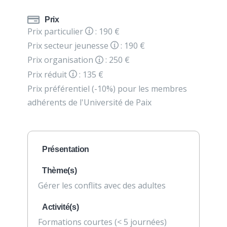
Prix
Prix particulier
: 190 €
Prix secteur jeunesse
: 190 €
Prix organisation
: 250 €
Prix réduit
: 135 €
Prix préférentiel (-10%) pour les membres
adhérents de l'Université de Paix
Présentation
Thème(s)
Gérer les conflits avec des adultes
Activité(s)
Formations courtes (< 5 journées)