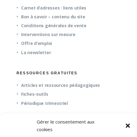
Carnet d’adresses : liens utiles
Bon à savoir – contenu du site
Conditions générales de vente
Interventions sur mesure
Offre d’emploi
La newsletter
RESSOURCES GRATUITES
Articles et ressources pédagogiques
Fiches-outils
Périodique trimestriel
Gérer le consentement aux
QUESTIONS FRÉQUENTES
cookies
À propos