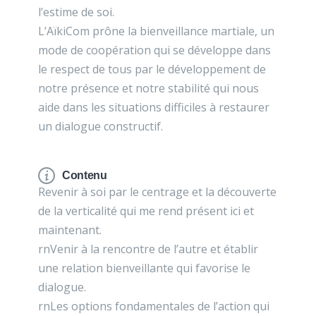
l’estime de soi.
L’AïkiCom prône la bienveillance martiale, un
mode de coopération qui se développe dans
le respect de tous par le développement de
notre présence et notre stabilité qui nous
aide dans les situations difficiles à restaurer
un dialogue constructif.
Contenu
Revenir à soi par le centrage et la découverte
de la verticalité qui me rend présent ici et
maintenant.
rnVenir à la rencontre de l’autre et établir
une relation bienveillante qui favorise le
dialogue.
rnLes options fondamentales de l’action qui