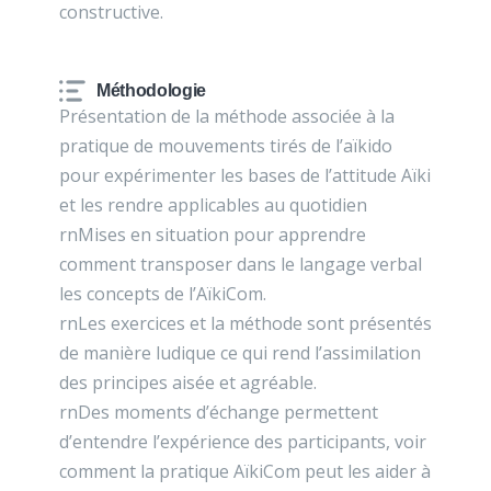
constructive.
Méthodologie
Présentation de la méthode associée à la
pratique de mouvements tirés de l’aïkido
pour expérimenter les bases de l’attitude Aïki
et les rendre applicables au quotidien
rnMises en situation pour apprendre
comment transposer dans le langage verbal
les concepts de l’AïkiCom.
rnLes exercices et la méthode sont présentés
de manière ludique ce qui rend l’assimilation
des principes aisée et agréable.
rnDes moments d’échange permettent
d’entendre l’expérience des participants, voir
comment la pratique AïkiCom peut les aider à