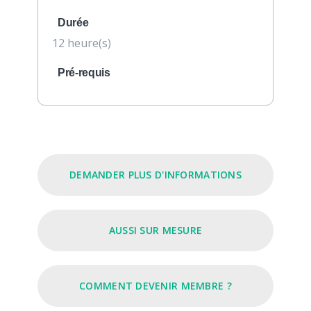
Durée
12 heure(s)
Pré-requis
DEMANDER PLUS D'INFORMATIONS
AUSSI SUR MESURE
COMMENT DEVENIR MEMBRE ?