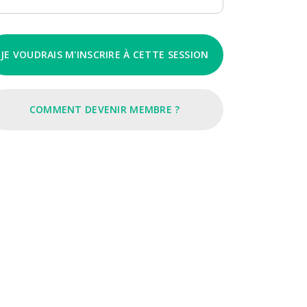
JE VOUDRAIS M'INSCRIRE À CETTE SESSION
COMMENT DEVENIR MEMBRE ?