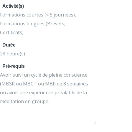
Activité(s)
Formations courtes (< 5 journées),
Formations longues (Brevets,
Certificats)
Durée
28 heure(s)
Pré-requis
Avoir suivi un cycle de pleine conscience
(MBSR ou MBCT ou MBI) de 8 semaines
ou avoir une expérience préalable de la
méditation en groupe.