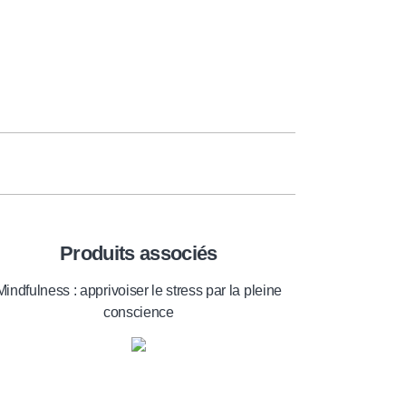
Produits associés
Mindfulness : apprivoiser le stress par la pleine
conscience