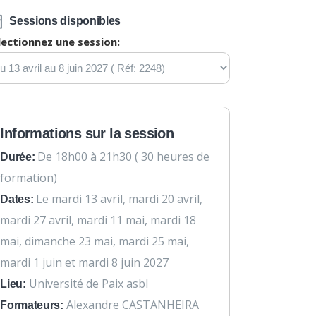
Sessions disponibles
lectionnez une session:
Informations sur la session
De 18h00 à 21h30 ( 30 heures de
Durée:
formation)
Le mardi 13 avril, mardi 20 avril,
Dates:
mardi 27 avril, mardi 11 mai, mardi 18
mai, dimanche 23 mai, mardi 25 mai,
mardi 1 juin et mardi 8 juin 2027
Université de Paix asbl
Lieu:
Alexandre CASTANHEIRA
Formateurs: