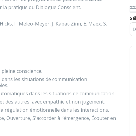
r la pratique du Dialogue Conscient.
Sé
 Hicks, F. Meleo-Meyer, J. Kabat-Zinn, E. Maex, S.
 pleine conscience.
e dans les situations de communication
les.
automatiques dans les situations de communication.
 et des autres, avec empathie et non jugement.
a régulation émotionnelle dans les interactions.
te, Ouverture, S'accorder à l’émergence, Écouter en