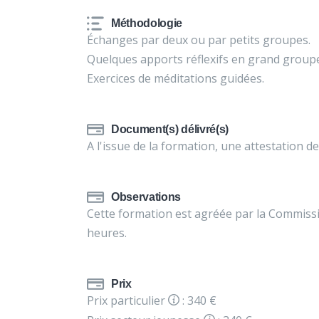
Méthodologie
Échanges par deux ou par petits groupes.
Quelques apports réflexifs en grand group
Exercices de méditations guidées.
Document(s) délivré(s)
A l'issue de la formation, une attestation de
Observations
Cette formation est agréée par la Commiss
heures.
Prix
Prix particulier
: 340 €