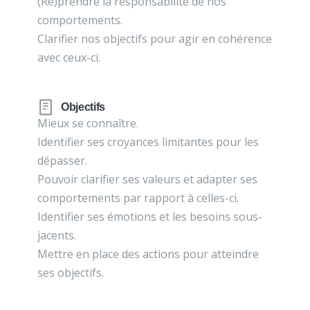
(Re)prendre la responsabilité de nos
comportements.
Clarifier nos objectifs pour agir en cohérence
avec ceux-ci.
Objectifs
Mieux se connaître.
Identifier ses croyances limitantes pour les
dépasser.
Pouvoir clarifier ses valeurs et adapter ses
comportements par rapport à celles-ci.
Identifier ses émotions et les besoins sous-
jacents.
Mettre en place des actions pour atteindre
ses objectifs.