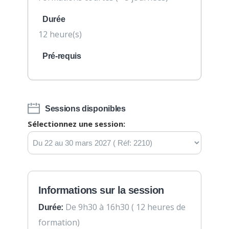
Durée
12 heure(s)
Pré-requis
Sessions disponibles
Sélectionnez une session:
Informations sur la session
De 9h30 à 16h30 ( 12 heures de
Durée:
formation)