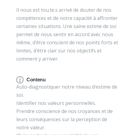
Il nous est tou.te.s arrivé de douter de nos
compétences et de notre capacité à affronter
certaines situations. Une saine estime de soi
permet de nous sentir en accord avec nous
même, d’être conscient de nos points forts et
limites, d’être clair sur nos objectifs et
comment y arriver.
Contenu
Auto-diagnostiquer notre niveau d’estime de
soi.
Identifier nos valeurs personnelles.
Prendre conscience de nos croyances et de
leurs conséquences sur la perception de
notre valeur.