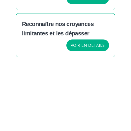
Reconnaître nos croyances
limitantes et les dépasser
VOIR EN DETAILS