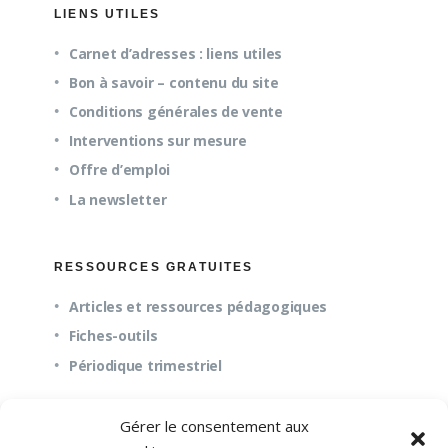
LIENS UTILES
Carnet d’adresses : liens utiles
Bon à savoir – contenu du site
Conditions générales de vente
Interventions sur mesure
Offre d’emploi
La newsletter
RESSOURCES GRATUITES
Articles et ressources pédagogiques
Fiches-outils
Périodique trimestriel
Gérer le consentement aux
QUESTIONS FRÉQUENTES