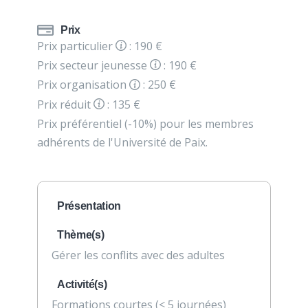
Prix
Prix particulier
: 190 €
Prix secteur jeunesse
: 190 €
Prix organisation
: 250 €
Prix réduit
: 135 €
Prix préférentiel (-10%) pour les membres
adhérents de l'Université de Paix.
Présentation
Thème(s)
Gérer les conflits avec des adultes
Activité(s)
Formations courtes (< 5 journées)