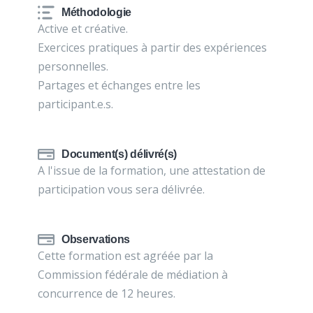
Méthodologie
Active et créative.
Exercices pratiques à partir des expériences
personnelles.
Partages et échanges entre les
participant.e.s.
Document(s) délivré(s)
A l'issue de la formation, une attestation de
participation vous sera délivrée.
Observations
Cette formation est agréée par la
Commission fédérale de médiation à
concurrence de 12 heures.