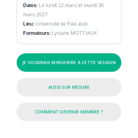
Le lundi 22 mars et mardi 30
Dates:
mars 2027
Université de Paix asbl
Lieu:
Lysiane MOTTIAUX
Formateurs:
JE VOUDRAIS M'INSCRIRE À CETTE SESSION
AUSSI SUR MESURE
COMMENT DEVENIR MEMBRE ?