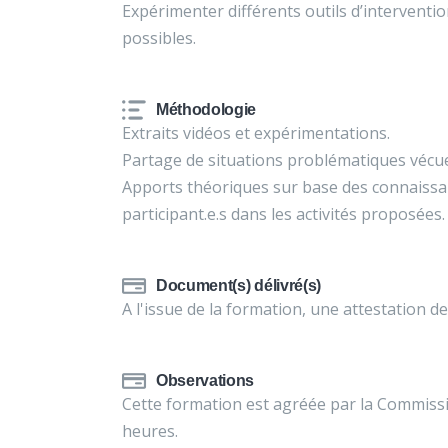
Expérimenter différents outils d’interventio
possibles.
Méthodologie
Extraits vidéos et expérimentations.
Partage de situations problématiques vécu
Apports théoriques sur base des connaissan
participant.e.s dans les activités proposées
Document(s) délivré(s)
A l'issue de la formation, une attestation d
Observations
Cette formation est agréée par la Commiss
heures.