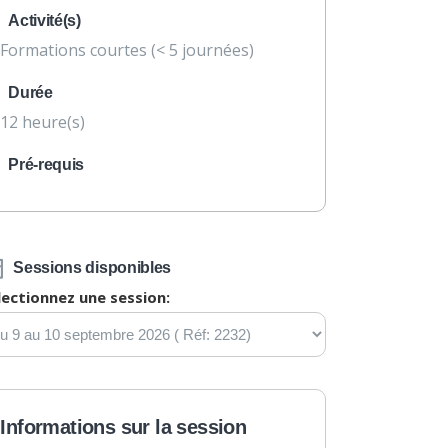
Activité(s)
Formations courtes (< 5 journées)
Durée
12 heure(s)
Pré-requis
Sessions disponibles
lectionnez une session:
Informations sur la session