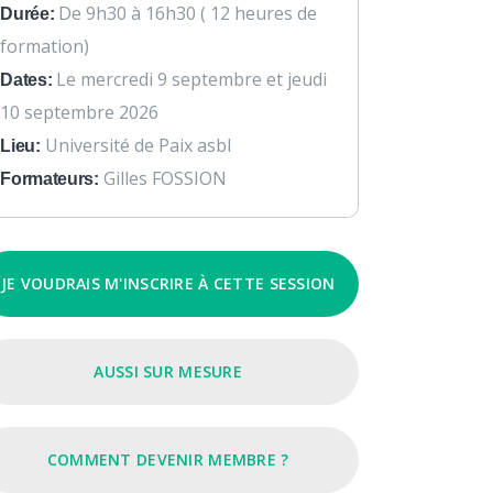
De 9h30 à 16h30 ( 12 heures de
Durée:
formation)
Le mercredi 9 septembre et jeudi
Dates:
10 septembre 2026
Université de Paix asbl
Lieu:
Gilles FOSSION
Formateurs:
JE VOUDRAIS M'INSCRIRE À CETTE SESSION
AUSSI SUR MESURE
COMMENT DEVENIR MEMBRE ?