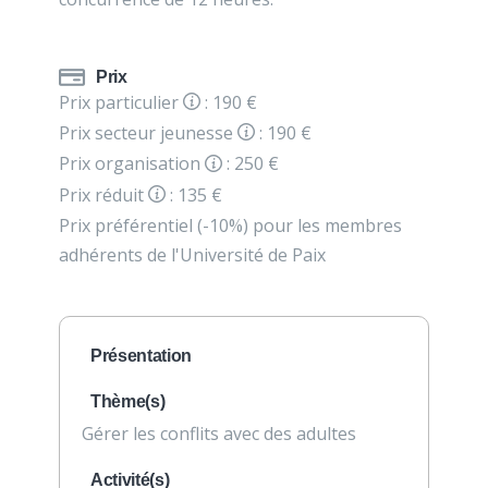
Prix
Prix particulier
: 190 €
Prix secteur jeunesse
: 190 €
Prix organisation
: 250 €
Prix réduit
: 135 €
Prix préférentiel (-10%) pour les membres
adhérents de l'Université de Paix
Présentation
Thème(s)
Gérer les conflits avec des adultes
Activité(s)