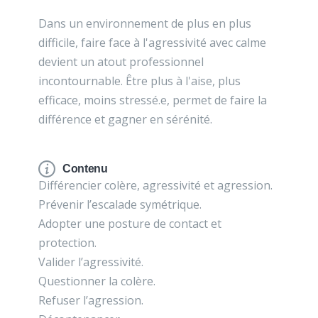
Dans un environnement de plus en plus
difficile, faire face à l'agressivité avec calme
devient un atout professionnel
incontournable. Être plus à l'aise, plus
efficace, moins stressé.e, permet de faire la
différence et gagner en sérénité.
Contenu
Différencier colère, agressivité et agression.
Prévenir l’escalade symétrique.
Adopter une posture de contact et
protection.
Valider l’agressivité.
Questionner la colère.
Refuser l’agression.