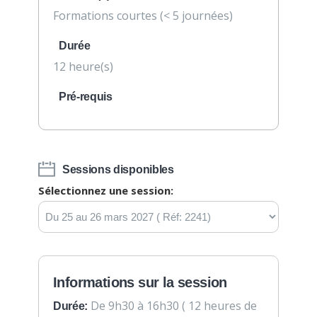
Formations courtes (< 5 journées)
Durée
12 heure(s)
Pré-requis
Sessions disponibles
Sélectionnez une session:
Informations sur la session
De 9h30 à 16h30 ( 12 heures de
Durée: