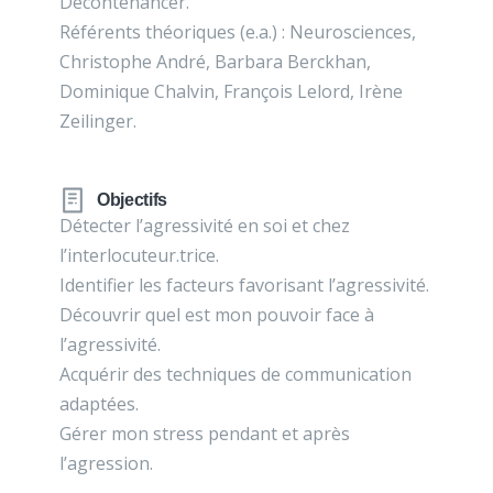
Décontenancer.
Référents théoriques (e.a.) : Neurosciences,
Christophe André, Barbara Berckhan,
Dominique Chalvin, François Lelord, Irène
Zeilinger.
Objectifs
Détecter l’agressivité en soi et chez
l’interlocuteur.trice.
Identifier les facteurs favorisant l’agressivité.
Découvrir quel est mon pouvoir face à
l’agressivité.
Acquérir des techniques de communication
adaptées.
Gérer mon stress pendant et après
l’agression.