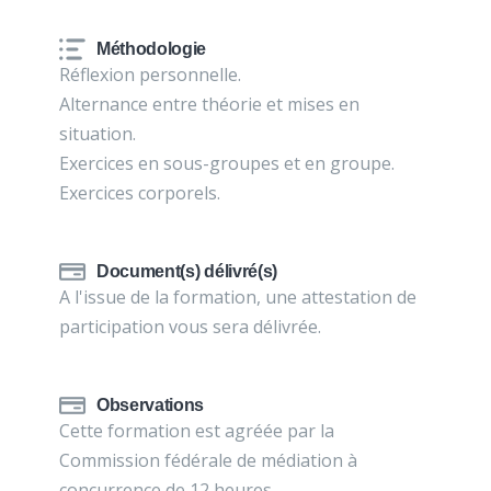
Méthodologie
Réflexion personnelle.
Alternance entre théorie et mises en
situation.
Exercices en sous-groupes et en groupe.
Exercices corporels.
Document(s) délivré(s)
A l'issue de la formation, une attestation de
participation vous sera délivrée.
Observations
Cette formation est agréée par la
Commission fédérale de médiation à
concurrence de 12 heures.