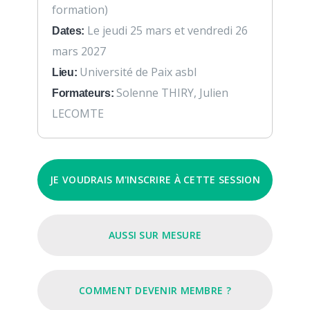
formation)
Le jeudi 25 mars et vendredi 26
Dates:
mars 2027
Université de Paix asbl
Lieu:
Solenne THIRY, Julien
Formateurs:
LECOMTE
JE VOUDRAIS M'INSCRIRE À CETTE SESSION
AUSSI SUR MESURE
COMMENT DEVENIR MEMBRE ?