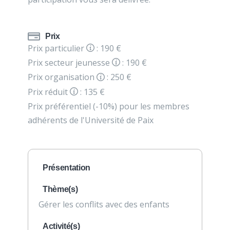
Prix
Prix particulier
: 190 €
Prix secteur jeunesse
: 190 €
Prix organisation
: 250 €
Prix réduit
: 135 €
Prix préférentiel (-10%) pour les membres
adhérents de l'Université de Paix
Présentation
Thème(s)
Gérer les conflits avec des enfants
Activité(s)