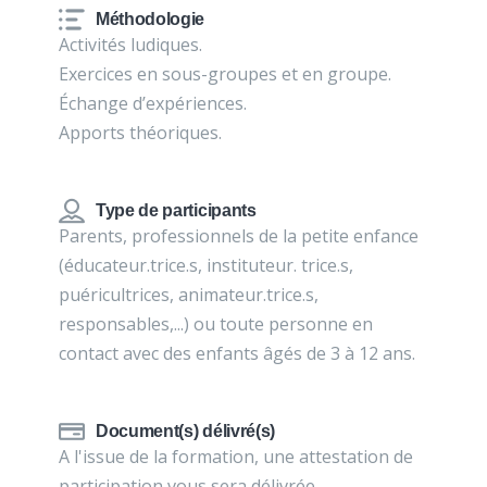
Méthodologie
Activités ludiques.
Exercices en sous-groupes et en groupe.
Échange d’expériences.
Apports théoriques.
Type de participants
Parents, professionnels de la petite enfance
(éducateur.trice.s, instituteur. trice.s,
puéricultrices, animateur.trice.s,
responsables,...) ou toute personne en
contact avec des enfants âgés de 3 à 12 ans.
Document(s) délivré(s)
A l'issue de la formation, une attestation de
participation vous sera délivrée.