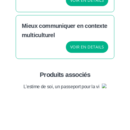
VOIR EN DETAILS
Mieux communiquer en contexte
multiculturel
VOIR EN DETAILS
Produits associés
L'estime de soi, un passeport pour la vie