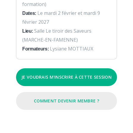
formation)
Le mardi 2 février et mardi 9
Dates:
février 2027
Salle Le tiroir des Saveurs
Lieu:
(MARCHE-EN-FAMENNE)
Lysiane MOTTIAUX
Formateurs:
JE VOUDRAIS M'INSCRIRE À CETTE SESSION
COMMENT DEVENIR MEMBRE ?