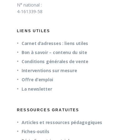
N° national :
4-161339-58
LIENS UTILES
Carnet d’adresses : liens utiles
Bon à savoir – contenu du site
Conditions générales de vente
Interventions sur mesure
Offre d’emploi
La newsletter
RESSOURCES GRATUITES
Articles et ressources pédagogiques
Fiches-outils