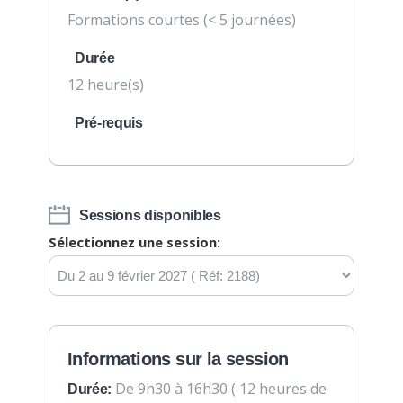
Formations courtes (< 5 journées)
Durée
12 heure(s)
Pré-requis
Sessions disponibles
Sélectionnez une session:
Informations sur la session
De 9h30 à 16h30 ( 12 heures de
Durée: