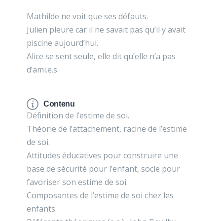
Mathilde ne voit que ses défauts.
Julien pleure car il ne savait pas qu’il y avait
piscine aujourd’hui.
Alice se sent seule, elle dit qu’elle n’a pas
d’ami.e.s.
Contenu
Définition de l’estime de soi.
Théorie de l’attachement, racine de l’estime
de soi.
Attitudes éducatives pour construire une
base de sécurité pour l’enfant, socle pour
favoriser son estime de soi.
Composantes de l’estime de soi chez les
enfants.