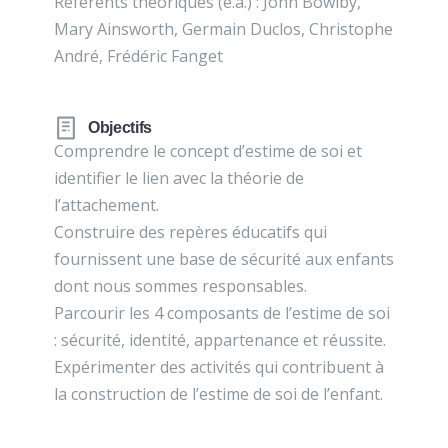
Référents théoriques (e.a.) : John Bowlby,
Mary Ainsworth, Germain Duclos, Christophe
André, Frédéric Fanget
Objectifs
Comprendre le concept d’estime de soi et
identifier le lien avec la théorie de
l’attachement.
Construire des repères éducatifs qui
fournissent une base de sécurité aux enfants
dont nous sommes responsables.
Parcourir les 4 composants de l’estime de soi
: sécurité, identité, appartenance et réussite.
Expérimenter des activités qui contribuent à
la construction de l’estime de soi de l’enfant.