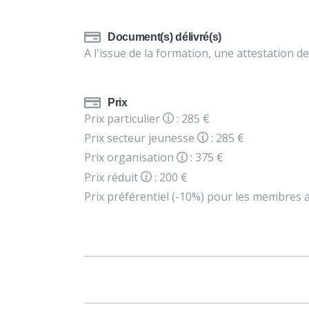
Document(s) délivré(s)
A l'issue de la formation, une attestation de
Prix
Prix particulier
: 285 €
Prix secteur jeunesse
: 285 €
Prix organisation
: 375 €
Prix réduit
: 200 €
Prix préférentiel (-10%) pour les membres a