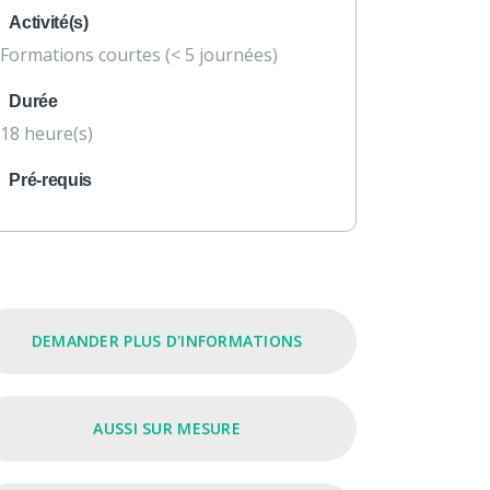
Activité(s)
Formations courtes (< 5 journées)
Durée
18 heure(s)
Pré-requis
DEMANDER PLUS D'INFORMATIONS
AUSSI SUR MESURE