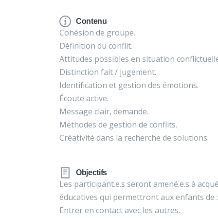
Contenu
Cohésion de groupe.
Définition du conflit.
Attitudes possibles en situation conflictuelle
Distinction fait / jugement.
Identification et gestion des émotions.
Écoute active.
Message clair, demande.
Méthodes de gestion de conflits.
Créativité dans la recherche de solutions.
Objectifs
Les participant.e.s seront amené.e.s à acqué
éducatives qui permettront aux enfants de :
Entrer en contact avec les autres.