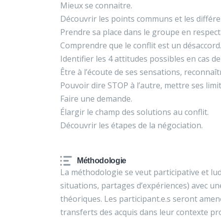
Mieux se connaitre.
Découvrir les points communs et les différe
Prendre sa place dans le groupe en respecta
Comprendre que le conflit est un désaccord
Identifier les 4 attitudes possibles en cas de 
Être à l’écoute de ses sensations, reconnaî
Pouvoir dire STOP à l’autre, mettre ses limit
Faire une demande.
Élargir le champ des solutions au conflit.
Découvrir les étapes de la négociation.
Méthodologie
La méthodologie se veut participative et lu
situations, partages d’expériences) avec un
théoriques. Les participant.e.s seront amené
transferts des acquis dans leur contexte pr