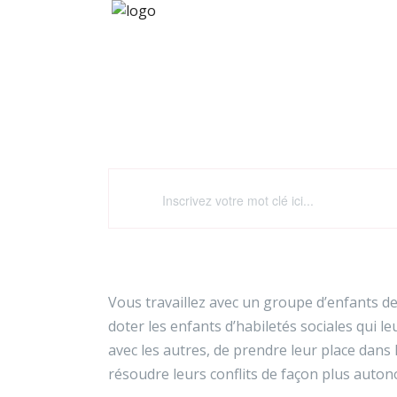
Graines de 
Vous travaillez avec un groupe d’enfants d
doter les enfants d’habiletés sociales qui l
avec les autres, de prendre leur place dans
résoudre leurs conflits de façon plus auto