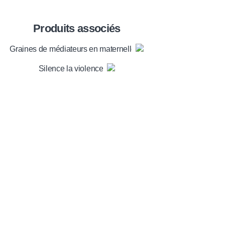
Produits associés
Graines de médiateurs en maternelle
Silence la violence !