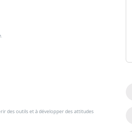
.
rir des outils et à développer des attitudes