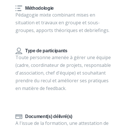
Méthodologie
Pédagogie mixte combinant mises en
situation et travaux en groupe et sous-
groupes, apports théoriques et debriefings.
Type de participants
Toute personne amenée à gérer une équipe
(cadre, coordinateur de projets, responsable
d'association, chef d'équipe) et souhaitant
prendre du recul et améliorer ses pratiques
en matière de feedback.
Document(s) délivré(s)
A l'issue de la formation, une attestation de