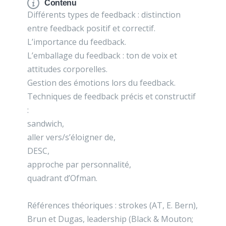
Contenu
Différents types de feedback : distinction
entre feedback positif et correctif.
L’importance du feedback.
L’emballage du feedback : ton de voix et
attitudes corporelles.
Gestion des émotions lors du feedback.
Techniques de feedback précis et constructif
:
sandwich,
aller vers/s’éloigner de,
DESC,
approche par personnalité,
quadrant d’Ofman.
Références théoriques : strokes (AT, E. Bern),
Brun et Dugas, leadership (Black & Mouton;