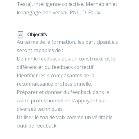
Testa), intelligence collective, Merhabian et
le langage non verbal, PNL, D. Faulx.
Objectifs
Au terme de la formation, les participant.e.s
seront capables de :
Définir le feedback positif, constructif et le
différencier du feedback correctif.
Identifier les 4 composantes de la
reconnaissance professionnelle.
Préparer et donner du feedback dans le
cadre professionnel en s’appuyant sur
diverses techniques.
Utiliser le ton de voix comme un véritable
outil de feedback.