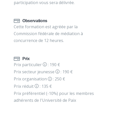
participation vous sera délivrée.
Observations
Cette formation est agréée par la
Commission fédérale de médiation à
concurrence de 12 heures.
Prix
Prix particulier
: 190 €
Prix secteur jeunesse
: 190 €
Prix organisation
: 250 €
Prix réduit
: 135 €
Prix préférentiel (-10%) pour les membres
adhérents de l'Université de Paix