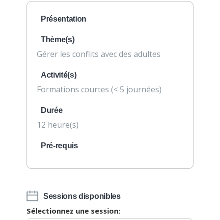
Présentation
Thème(s)
Gérer les conflits avec des adultes
Activité(s)
Formations courtes (< 5 journées)
Durée
12 heure(s)
Pré-requis
Sessions disponibles
Sélectionnez une session: