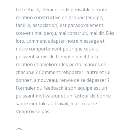
Le feeback, élément indispensable à toute
relation constructive en groupe (équipe,
famille, association) est paradoxalement
souvent mal perçu, mal construit, mal dit. Dès
lors, comment adapter notre message et
notre comportement pour que ceux-ci
puissent servir de tremplin positif à la
relation et améliorer les performances de
chacun.e ? Comment rebooster l’autre et lui
donner, à nouveau, l’envie de se dépasser ?
Formuler du feedback à son équipe est un
puissant motivateur et un facteur de bonne
santé mentale au travail, mais cela ne
s’improvise pas.