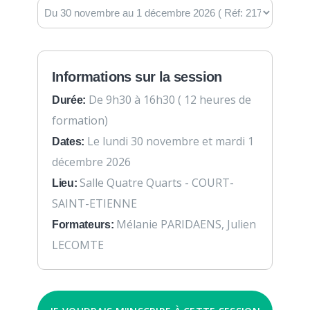
Informations sur la session
De 9h30 à 16h30 ( 12 heures de
Durée:
formation)
Le lundi 30 novembre et mardi 1
Dates:
décembre 2026
Salle Quatre Quarts - COURT-
Lieu:
SAINT-ETIENNE
Mélanie PARIDAENS, Julien
Formateurs:
LECOMTE