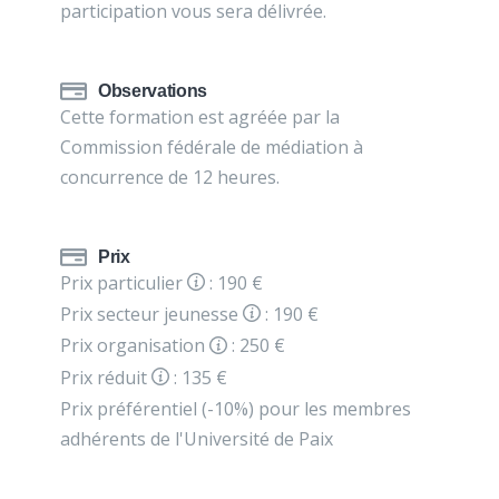
participation vous sera délivrée.
Observations
Cette formation est agréée par la
Commission fédérale de médiation à
concurrence de 12 heures.
Prix
Prix particulier
: 190 €
Prix secteur jeunesse
: 190 €
Prix organisation
: 250 €
Prix réduit
: 135 €
Prix préférentiel (-10%) pour les membres
adhérents de l'Université de Paix