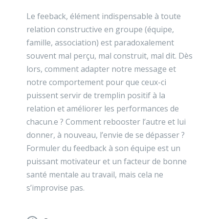
Le feeback, élément indispensable à toute
relation constructive en groupe (équipe,
famille, association) est paradoxalement
souvent mal perçu, mal construit, mal dit. Dès
lors, comment adapter notre message et
notre comportement pour que ceux-ci
puissent servir de tremplin positif à la
relation et améliorer les performances de
chacun.e ? Comment rebooster l’autre et lui
donner, à nouveau, l’envie de se dépasser ?
Formuler du feedback à son équipe est un
puissant motivateur et un facteur de bonne
santé mentale au travail, mais cela ne
s’improvise pas.