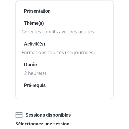
Présentation
Thème(s)
Gérer les conflits avec des adultes
Activité(s)
Formations courtes (< 5 journées)
Durée
12 heure(s)
Pré-requis
Sessions disponibles
Sélectionnez une session: