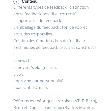
Contenu
Différents types de feedback : distinction
entre feedback positif et correctif.
L’importance du feedback.
L’emballage du feedback : ton de voix et
attitudes corporelles.
Gestion des émotions lors du feedback.
Techniques de feedback précis et constructif
:
sandwich,
aller vers/s’éloigner de,
DESC,
approche par personnalité,
quadrant d’Ofman.
Références théoriques : strokes (AT, E. Bern),
Brun et Dugas, leadership (Black & Mouton;