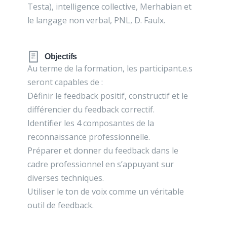
Testa), intelligence collective, Merhabian et
le langage non verbal, PNL, D. Faulx.
Objectifs
Au terme de la formation, les participant.e.s
seront capables de :
Définir le feedback positif, constructif et le
différencier du feedback correctif.
Identifier les 4 composantes de la
reconnaissance professionnelle.
Préparer et donner du feedback dans le
cadre professionnel en s’appuyant sur
diverses techniques.
Utiliser le ton de voix comme un véritable
outil de feedback.