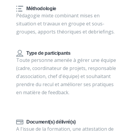
Méthodologie
Pédagogie mixte combinant mises en
situation et travaux en groupe et sous-
groupes, apports théoriques et debriefings.
Type de participants
Toute personne amenée à gérer une équipe
(cadre, coordinateur de projets, responsable
d'association, chef d'équipe) et souhaitant
prendre du recul et améliorer ses pratiques
en matière de feedback.
Document(s) délivré(s)
A l'issue de la formation, une attestation de