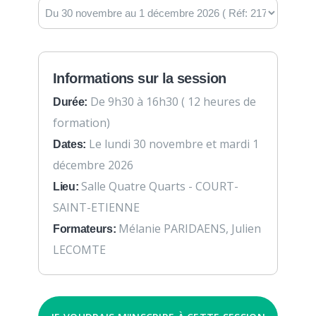
Informations sur la session
De 9h30 à 16h30 ( 12 heures de
Durée:
formation)
Le lundi 30 novembre et mardi 1
Dates:
décembre 2026
Salle Quatre Quarts - COURT-
Lieu:
SAINT-ETIENNE
Mélanie PARIDAENS, Julien
Formateurs:
LECOMTE