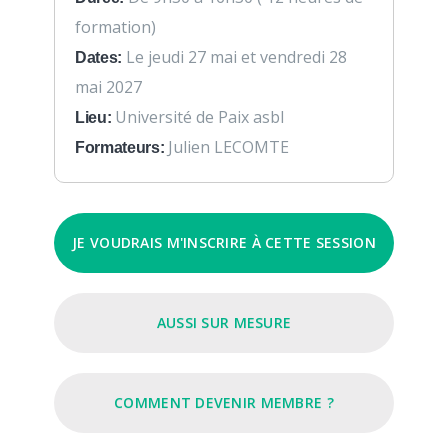
formation)
Le jeudi 27 mai et vendredi 28
Dates:
mai 2027
Université de Paix asbl
Lieu:
Julien LECOMTE
Formateurs:
JE VOUDRAIS M'INSCRIRE À CETTE SESSION
AUSSI SUR MESURE
COMMENT DEVENIR MEMBRE ?