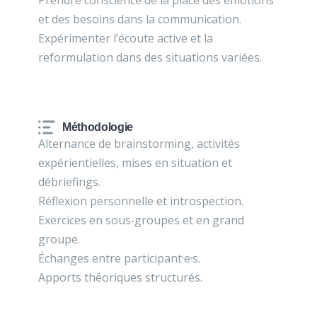
Prendre conscience de la place des émotions
et des besoins dans la communication.
Expérimenter l’écoute active et la
reformulation dans des situations variées.
Méthodologie
Alternance de brainstorming, activités
expérientielles, mises en situation et
débriefings.
Réflexion personnelle et introspection.
Exercices en sous‑groupes et en grand
groupe.
Échanges entre participant·e·s.
Apports théoriques structurés.