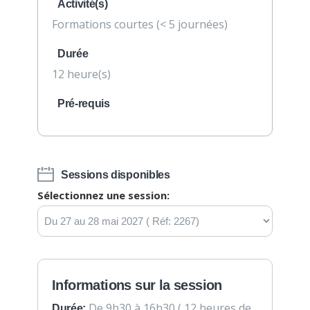
Activité(s)
Formations courtes (< 5 journées)
Durée
12 heure(s)
Pré-requis
Sessions disponibles
Sélectionnez une session:
Informations sur la session
De 9h30 à 16h30 ( 12 heures de
Durée: