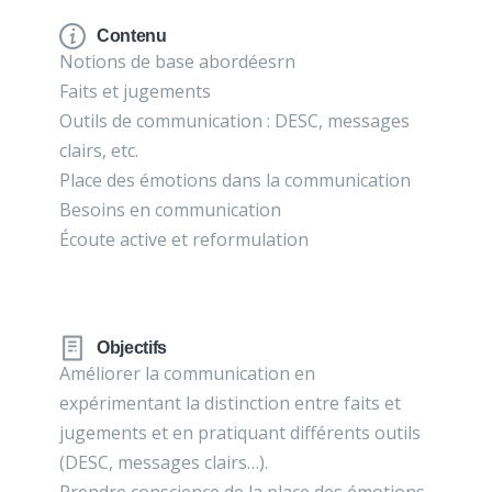
Contenu
Notions de base abordéesrn
Faits et jugements
Outils de communication : DESC, messages
clairs, etc.
Place des émotions dans la communication
Besoins en communication
Écoute active et reformulation
Objectifs
Améliorer la communication en
expérimentant la distinction entre faits et
jugements et en pratiquant différents outils
(DESC, messages clairs…).