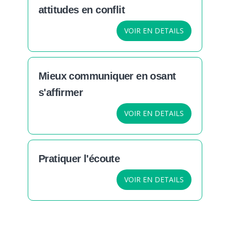
attitudes en conflit
VOIR EN DETAILS
Mieux communiquer en osant
s'affirmer
VOIR EN DETAILS
Pratiquer l'écoute
VOIR EN DETAILS