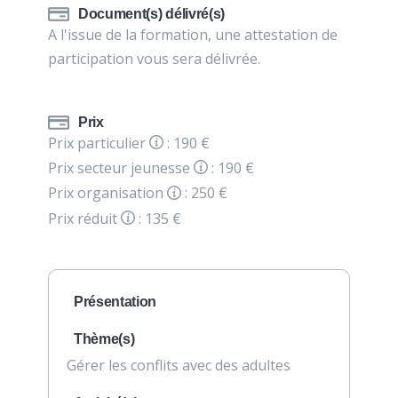
Document(s) délivré(s)
A l'issue de la formation, une attestation de
participation vous sera délivrée.
Prix
Prix particulier
: 190 €
Prix secteur jeunesse
: 190 €
Prix organisation
: 250 €
Prix réduit
: 135 €
Présentation
Thème(s)
Gérer les conflits avec des adultes