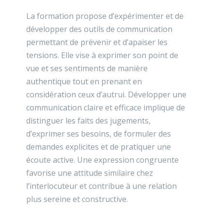
La formation propose d’expérimenter et de
développer des outils de communication
permettant de prévenir et d’apaiser les
tensions. Elle vise à exprimer son point de
vue et ses sentiments de manière
authentique tout en prenant en
considération ceux d’autrui. Développer une
communication claire et efficace implique de
distinguer les faits des jugements,
d’exprimer ses besoins, de formuler des
demandes explicites et de pratiquer une
écoute active. Une expression congruente
favorise une attitude similaire chez
l’interlocuteur et contribue à une relation
plus sereine et constructive.