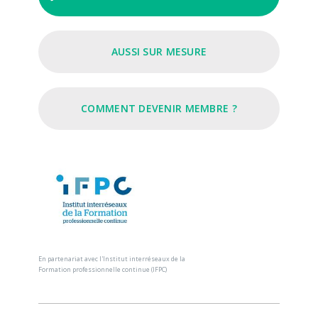
AUSSI SUR MESURE
COMMENT DEVENIR MEMBRE ?
En partenariat avec l'Institut interréseaux de la
Formation professionnelle continue (IFPC)