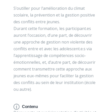
S’outiller pour l’amélioration du climat
scolaire, la prévention et la gestion positive
des conflits entre jeunes.
Durant cette formation, les participant.es
auront l’occasion, d’une part, de découvrir
une approche de gestion non violente des
conflits entre et avec les adolescent.e.s via
l’apprentissage de compétences socio-
émotionnelles, et, d’autre part, de découvrir
comment transmettre cette approche aux
jeunes eux-mêmes pour faciliter la gestion
des conflits au sein de leur institution (école
ou autre).
Contenu