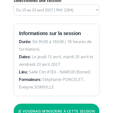
Sélectionnez une session:
Informations sur la session
De 9h30 à 16h30 ( 18 heures de
Durée:
formation)
Le jeudi 15 avril, mardi 20 avril et
Dates:
vendredi 23 avril 2027
Salle Clin d'Œil - NAMUR (Bomel)
Lieu:
Stéphanie PONCELET,
Formateurs:
Evelyne SOMVILLE
JE VOUDRAIS M'INSCRIRE À CETTE SESSION