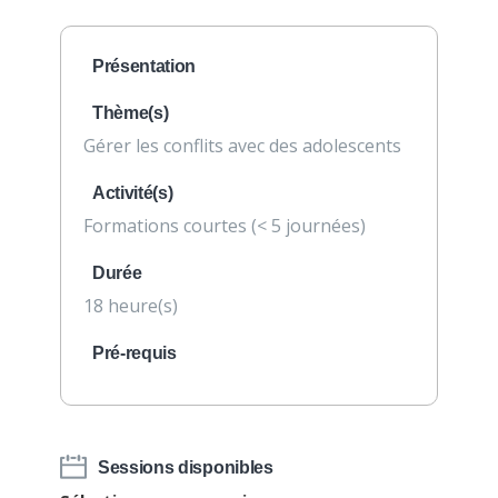
Présentation
Thème(s)
Gérer les conflits avec des adolescents
Activité(s)
Formations courtes (< 5 journées)
Durée
18 heure(s)
Pré-requis
Sessions disponibles