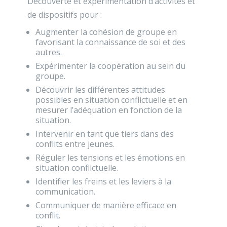
Découverte et expérimentation d’activités et
de dispositifs pour :
Augmenter la cohésion de groupe en
favorisant la connaissance de soi et des
autres.
Expérimenter la coopération au sein du
groupe.
Découvrir les différentes attitudes
possibles en situation conflictuelle et en
mesurer l’adéquation en fonction de la
situation.
Intervenir en tant que tiers dans des
conflits entre jeunes.
Réguler les tensions et les émotions en
situation conflictuelle.
Identifier les freins et les leviers à la
communication.
Communiquer de manière efficace en
conflit.