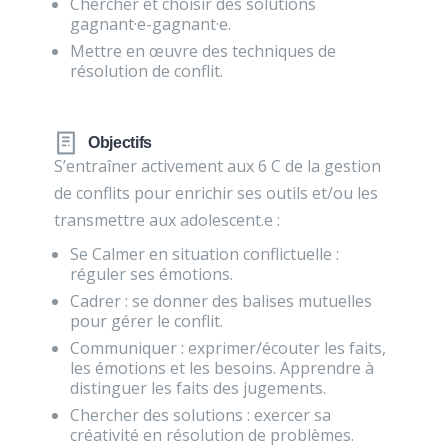
Chercher et choisir des solutions
gagnant·e-gagnant·e.
Mettre en œuvre des techniques de
résolution de conflit.
Objectifs
S’entraîner activement aux 6 C de la gestion
de conflits pour enrichir ses outils et/ou les
transmettre aux adolescent.e :
Se Calmer en situation conflictuelle :
réguler ses émotions.
Cadrer : se donner des balises mutuelles
pour gérer le conflit.
Communiquer : exprimer/écouter les faits,
les émotions et les besoins. Apprendre à
distinguer les faits des jugements.
Chercher des solutions : exercer sa
créativité en résolution de problèmes.