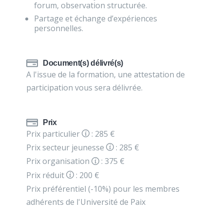
forum, observation structurée.
Partage et échange d’expériences
personnelles.
Document(s) délivré(s)
A l'issue de la formation, une attestation de
participation vous sera délivrée.
Prix
Prix particulier
: 285 €
Prix secteur jeunesse
: 285 €
Prix organisation
: 375 €
Prix réduit
: 200 €
Prix préférentiel (-10%) pour les membres
adhérents de l'Université de Paix