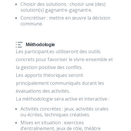
Choisir des solutions : choisir une (des)
solution(s) gagnant·e-gagnant·e.
Concrétiser : mettre en œuvre la décision
commune.
Méthodologie
Les participant.es utiliseront des outils
concrets pour favoriser le vivre-ensemble et
la gestion positive des conflits.
Les apports théoriques seront
principalement communiqués durant les
évaluations des activités.
La méthodologie sera active et interactive :
Activités concrètes : jeux, activités orales
ou écrites, techniques créatives.
Mises en situation : exercices
d’entraînement, jeux de rôle, théâtre