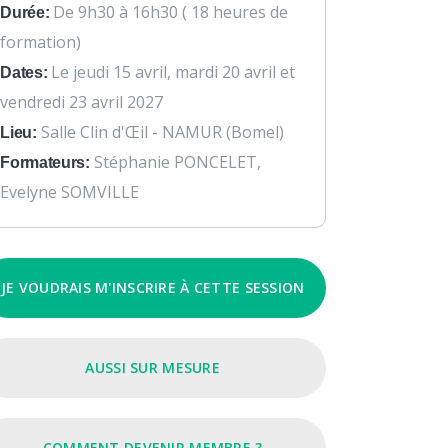
De 9h30 à 16h30 ( 18 heures de
Durée:
formation)
Le jeudi 15 avril, mardi 20 avril et
Dates:
vendredi 23 avril 2027
Salle Clin d'Œil - NAMUR (Bomel)
Lieu:
Stéphanie PONCELET,
Formateurs:
Evelyne SOMVILLE
JE VOUDRAIS M'INSCRIRE À CETTE SESSION
AUSSI SUR MESURE
COMMENT DEVENIR MEMBRE ?