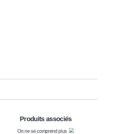
Produits associés
On ne se comprend plus !