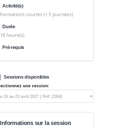
Activité(s)
Formations courtes (< 5 journées)
Durée
18 heure(s)
Pré-requis
Sessions disponibles
lectionnez une session:
Informations sur la session