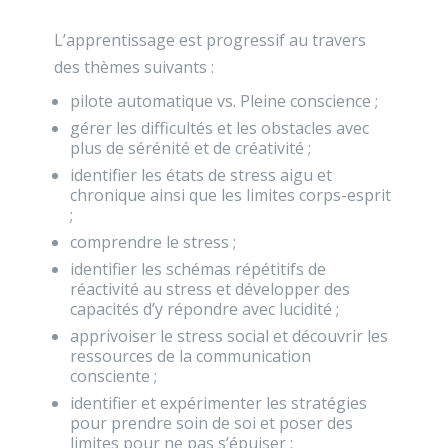
L’apprentissage est progressif au travers
des thèmes suivants :
pilote automatique vs. Pleine conscience ;
gérer les difficultés et les obstacles avec
plus de sérénité et de créativité ;
identifier les états de stress aigu et
chronique ainsi que les limites corps-esprit
;
comprendre le stress ;
identifier les schémas répétitifs de
réactivité au stress et développer des
capacités d’y répondre avec lucidité ;
apprivoiser le stress social et découvrir les
ressources de la communication
consciente ;
identifier et expérimenter les stratégies
pour prendre soin de soi et poser des
limites pour ne pas s’épuiser ;