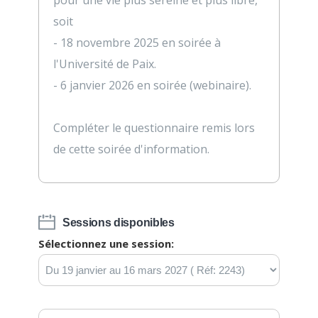
soit
- 18 novembre 2025 en soirée à
l'Université de Paix.
- 6 janvier 2026 en soirée (webinaire).
Compléter le questionnaire remis lors
de cette soirée d'information.
Sessions disponibles
Sélectionnez une session: