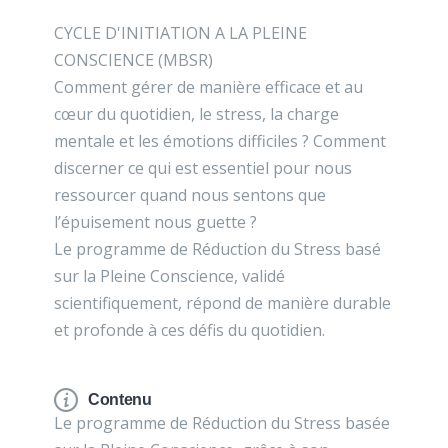
CYCLE D'INITIATION A LA PLEINE
CONSCIENCE (MBSR)
Comment gérer de manière efficace et au
cœur du quotidien, le stress, la charge
mentale et les émotions difficiles ? Comment
discerner ce qui est essentiel pour nous
ressourcer quand nous sentons que
l’épuisement nous guette ?
Le programme de Réduction du Stress basé
sur la Pleine Conscience, validé
scientifiquement, répond de manière durable
et profonde à ces défis du quotidien.
Contenu
Le programme de Réduction du Stress basée