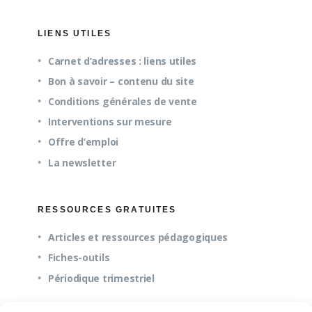
LIENS UTILES
Carnet d’adresses : liens utiles
Bon à savoir – contenu du site
Conditions générales de vente
Interventions sur mesure
Offre d’emploi
La newsletter
RESSOURCES GRATUITES
Articles et ressources pédagogiques
Fiches-outils
Périodique trimestriel