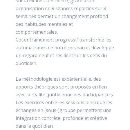
sur la Pleine Conscience, grâce à son
organisation en 8 séances réparties sur 8
semaines permet un changement profond
des habitudes mentales et
comportementales.
Cet entrainement progressif transforme les
automatismes de notre cerveau et développe
un regard neuf et résilient sur les défis du
quotidien.
La méthodologie est expérientielle, des
apports théoriques sont proposés en lien
avec la réalité quotidienne des participant.e.s.
Les exercices entre les sessions ainsi que les
échanges en (sous-)groupe permettent une
intégration concrète, profonde et créative
dans le quotidien.