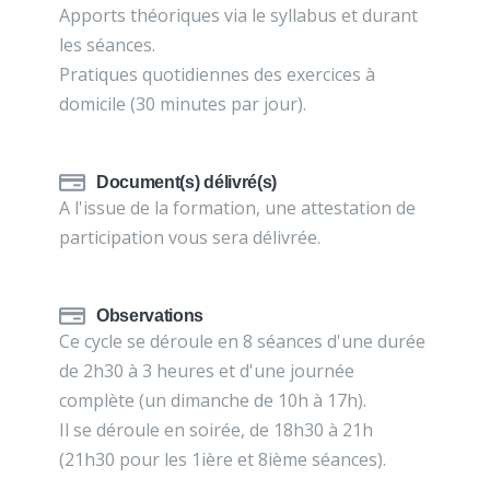
Apports théoriques via le syllabus et durant
les séances.
Pratiques quotidiennes des exercices à
domicile (30 minutes par jour).
Document(s) délivré(s)
A l'issue de la formation, une attestation de
participation vous sera délivrée.
Observations
Ce cycle se déroule en 8 séances d'une durée
de 2h30 à 3 heures et d'une journée
complète (un dimanche de 10h à 17h).
Il se déroule en soirée, de 18h30 à 21h
(21h30 pour les 1ière et 8ième séances).