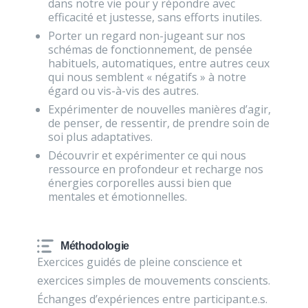
dans notre vie pour y répondre avec
efficacité et justesse, sans efforts inutiles.
Porter un regard non-jugeant sur nos
schémas de fonctionnement, de pensée
habituels, automatiques, entre autres ceux
qui nous semblent « négatifs » à notre
égard ou vis-à-vis des autres.
Expérimenter de nouvelles manières d’agir,
de penser, de ressentir, de prendre soin de
soi plus adaptatives.
Découvrir et expérimenter ce qui nous
ressource en profondeur et recharge nos
énergies corporelles aussi bien que
mentales et émotionnelles.
Méthodologie
Exercices guidés de pleine conscience et
exercices simples de mouvements conscients.
Échanges d’expériences entre participant.e.s.