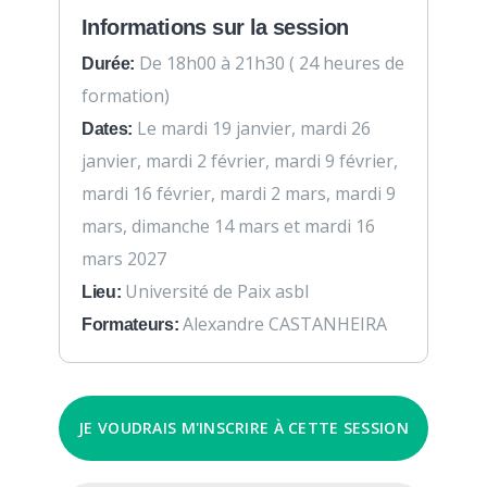
Informations sur la session
De 18h00 à 21h30 ( 24 heures de
Durée:
formation)
Le mardi 19 janvier, mardi 26
Dates:
janvier, mardi 2 février, mardi 9 février,
mardi 16 février, mardi 2 mars, mardi 9
mars, dimanche 14 mars et mardi 16
mars 2027
Université de Paix asbl
Lieu:
Alexandre CASTANHEIRA
Formateurs:
JE VOUDRAIS M'INSCRIRE À CETTE SESSION