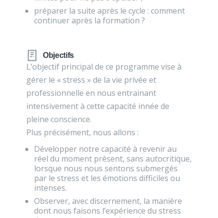
préparer la suite après le cycle : comment
continuer après la formation ?
Objectifs
L’objectif principal de ce programme vise à
gérer le « stress » de la vie privée et
professionnelle en nous entrainant
intensivement à cette capacité innée de
pleine conscience.
Plus précisément, nous allons :
Développer notre capacité à revenir au
réel du moment présent, sans autocritique,
lorsque nous nous sentons submergés
par le stress et les émotions difficiles ou
intenses.
Observer, avec discernement, la manière
dont nous faisons l’expérience du stress