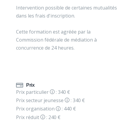
Intervention possible de certaines mutualités
dans les frais d'inscription.
Cette formation est agréée par la
Commission fédérale de médiation à
concurrence de 24 heures.
Prix
Prix particulier
: 340 €
Prix secteur jeunesse
: 340 €
Prix organisation
: 440 €
Prix réduit
: 240 €