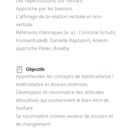
Les répercussions sur l’enfant.
Approche par les besoins.
L’affinage de la relation verbale et non-
verbale.
Référents théoriques (e. a.) : Christine Schuhl,
Humanitude@, Danielle Rapoport, Anesm,
approche Pikler, Bowlby
Objectifs
Appréhender les concepts de bientraitance /
maltraitance et douces violences.
Développer et reconnaître des attitudes
éducatives qui soutiennent le bien-être de
l’enfant.
Se reconnaître comme vecteur de soutien et
de changement.