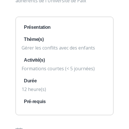
adhérents de l'Université de Paix
Présentation
Thème(s)
Gérer les conflits avec des enfants
Activité(s)
Formations courtes (< 5 journées)
Durée
12 heure(s)
Pré-requis