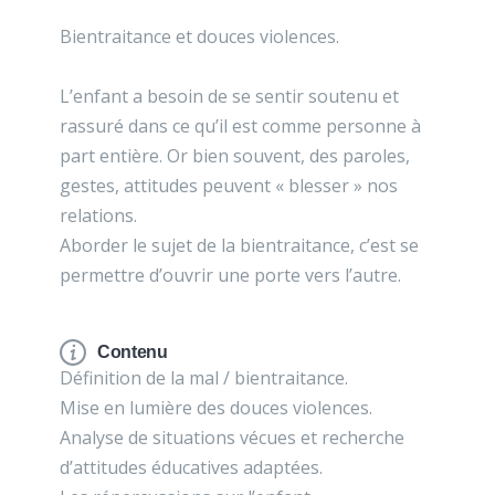
Bientraitance et douces violences.
L’enfant a besoin de se sentir soutenu et
rassuré dans ce qu’il est comme personne à
part entière. Or bien souvent, des paroles,
gestes, attitudes peuvent « blesser » nos
relations.
Aborder le sujet de la bientraitance, c’est se
permettre d’ouvrir une porte vers l’autre.
Contenu
Définition de la mal / bientraitance.
Mise en lumière des douces violences.
Analyse de situations vécues et recherche
d’attitudes éducatives adaptées.