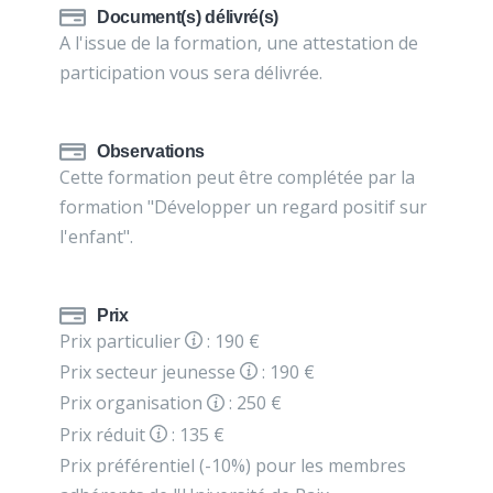
Document(s) délivré(s)
A l'issue de la formation, une attestation de
participation vous sera délivrée.
Observations
Cette formation peut être complétée par la
formation "Développer un regard positif sur
l'enfant".
Prix
Prix particulier
: 190 €
Prix secteur jeunesse
: 190 €
Prix organisation
: 250 €
Prix réduit
: 135 €
Prix préférentiel (-10%) pour les membres