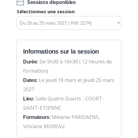
Sessions disponibles
Sélectionnez une session:
Informations sur la session
De 9h30 à 16h30 ( 12 heures de
Durée:
formation)
Le jeudi 18 mars et jeudi 25 mars
Dates:
2027
Salle Quatre Quarts - COURT-
Lieu:
SAINT-ETIENNE
Mélanie PARIDAENS,
Formateurs:
Vinciane MOREAU