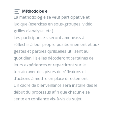
Méthodologie
La méthodologie se veut participative et
ludique (exercices en sous-groupes, vidéo,
grilles d’analyse, etc.).
Les participant.e.s seront amené.e.s à
réfléchir à leur propre positionnement et aux
gestes et paroles qu’ils.elles utilisent au
quotidien. Ils.elles décoderont certaines de
leurs expériences et repartiront sur le
terrain avec des pistes de réflexions et
d’actions à mettre en place directement.
Un cadre de bienveillance sera installé dès le
début du processus afin que chacun.e se
sente en confiance vis-à-vis du sujet.