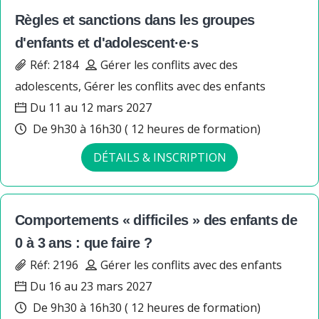
Règles et sanctions dans les groupes
d'enfants et d'adolescent·e·s
Réf: 2184
Gérer les conflits avec des
adolescents, Gérer les conflits avec des enfants
Du 11 au 12 mars 2027
De 9h30 à 16h30 ( 12 heures de formation)
DÉTAILS & INSCRIPTION
Comportements « difficiles » des enfants de
0 à 3 ans : que faire ?
Réf: 2196
Gérer les conflits avec des enfants
Du 16 au 23 mars 2027
De 9h30 à 16h30 ( 12 heures de formation)