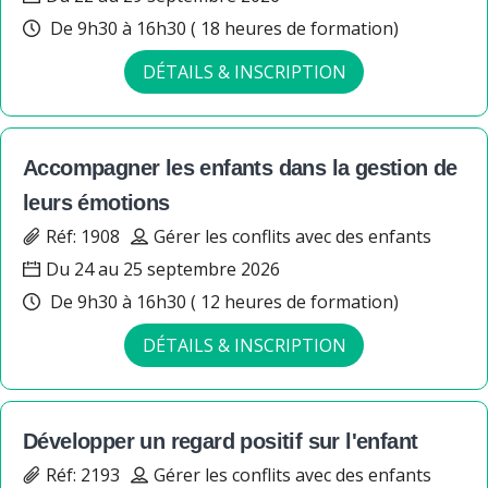
De 9h30 à 16h30 ( 18 heures de formation)
DÉTAILS & INSCRIPTION
Accompagner les enfants dans la gestion de
leurs émotions
Réf: 1908
Gérer les conflits avec des enfants
Du 24 au 25 septembre 2026
De 9h30 à 16h30 ( 12 heures de formation)
DÉTAILS & INSCRIPTION
Développer un regard positif sur l'enfant
Réf: 2193
Gérer les conflits avec des enfants