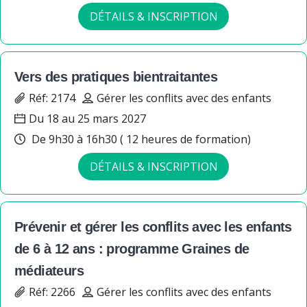
DÉTAILS & INSCRIPTION
Vers des pratiques bientraitantes
Réf: 2174
Gérer les conflits avec des enfants
Du 18 au 25 mars 2027
De 9h30 à 16h30 ( 12 heures de formation)
DÉTAILS & INSCRIPTION
Prévenir et gérer les conflits avec les enfants
de 6 à 12 ans : programme Graines de
médiateurs
Réf: 2266
Gérer les conflits avec des enfants