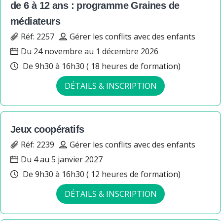
de 6 à 12 ans : programme Graines de
médiateurs
Réf: 2257
Gérer les conflits avec des enfants
Du 24 novembre au 1 décembre 2026
De 9h30 à 16h30 ( 18 heures de formation)
DÉTAILS & INSCRIPTION
Jeux coopératifs
Réf: 2239
Gérer les conflits avec des enfants
Du 4 au 5 janvier 2027
De 9h30 à 16h30 ( 12 heures de formation)
DÉTAILS & INSCRIPTION