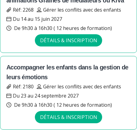
animations Graines de médiateurs ou KiVa
Réf: 2268
Gérer les conflits avec des enfants
Du 14 au 15 juin 2027
De 9h30 à 16h30 ( 12 heures de formation)
DÉTAILS & INSCRIPTION
Accompagner les enfants dans la gestion de
leurs émotions
Réf: 2180
Gérer les conflits avec des enfants
Du 23 au 24 septembre 2027
De 9h30 à 16h30 ( 12 heures de formation)
DÉTAILS & INSCRIPTION