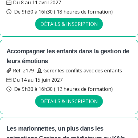
Du 8 au 11 avril 2027
De 9h30 à 16h30 ( 18 heures de formation)
DÉTAILS & INSCRIPTION
Accompagner les enfants dans la gestion de
leurs émotions
Réf: 2179
Gérer les conflits avec des enfants
Du 14 au 15 juin 2027
De 9h30 à 16h30 ( 12 heures de formation)
DÉTAILS & INSCRIPTION
Les marionnettes, un plus dans les