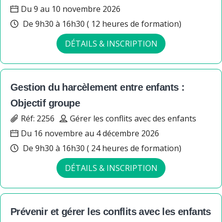
Du 9 au 10 novembre 2026
De 9h30 à 16h30 ( 12 heures de formation)
DÉTAILS & INSCRIPTION
Gestion du harcèlement entre enfants :
Objectif groupe
Réf: 2256
Gérer les conflits avec des enfants
Du 16 novembre au 4 décembre 2026
De 9h30 à 16h30 ( 24 heures de formation)
DÉTAILS & INSCRIPTION
Prévenir et gérer les conflits avec les enfants