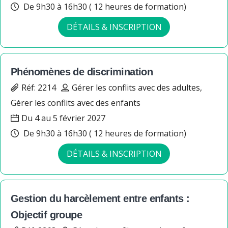
De 9h30 à 16h30 ( 12 heures de formation)
DÉTAILS & INSCRIPTION
Phénomènes de discrimination
Réf: 2214
Gérer les conflits avec des adultes,
Gérer les conflits avec des enfants
Du 4 au 5 février 2027
De 9h30 à 16h30 ( 12 heures de formation)
DÉTAILS & INSCRIPTION
Gestion du harcèlement entre enfants :
Objectif groupe