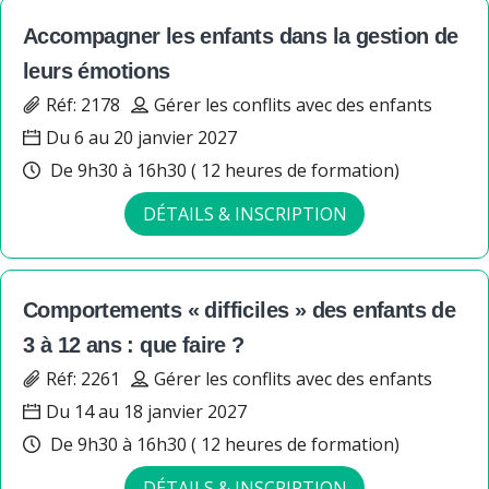
Accompagner les enfants dans la gestion de
leurs émotions
Réf: 2178
Gérer les conflits avec des enfants
Du 6 au 20 janvier 2027
De 9h30 à 16h30 ( 12 heures de formation)
DÉTAILS & INSCRIPTION
Comportements « difficiles » des enfants de
3 à 12 ans : que faire ?
Réf: 2261
Gérer les conflits avec des enfants
Du 14 au 18 janvier 2027
De 9h30 à 16h30 ( 12 heures de formation)
DÉTAILS & INSCRIPTION