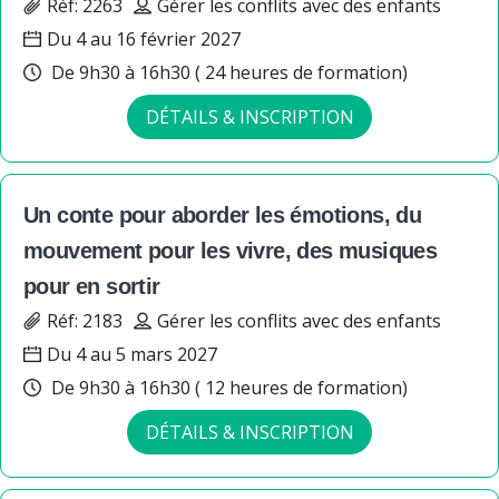
Réf: 2263
Gérer les conflits avec des enfants
Du 4 au 16 février 2027
De 9h30 à 16h30 ( 24 heures de formation)
DÉTAILS & INSCRIPTION
Un conte pour aborder les émotions, du
mouvement pour les vivre, des musiques
pour en sortir
Réf: 2183
Gérer les conflits avec des enfants
Du 4 au 5 mars 2027
De 9h30 à 16h30 ( 12 heures de formation)
DÉTAILS & INSCRIPTION