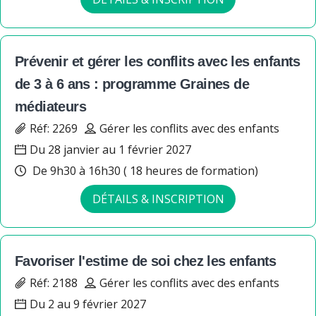
Prévenir et gérer les conflits avec les enfants
de 3 à 6 ans : programme Graines de
médiateurs
Réf: 2269
Gérer les conflits avec des enfants
Du 28 janvier au 1 février 2027
De 9h30 à 16h30 ( 18 heures de formation)
DÉTAILS & INSCRIPTION
Favoriser l'estime de soi chez les enfants
Réf: 2188
Gérer les conflits avec des enfants
Du 2 au 9 février 2027