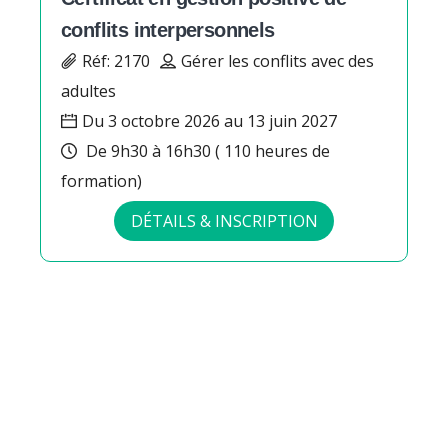
conflits interpersonnels
Réf: 2170
Gérer les conflits avec des
adultes
Du 3 octobre 2026 au 13 juin 2027
De 9h30 à 16h30 ( 110 heures de
formation)
DÉTAILS & INSCRIPTION