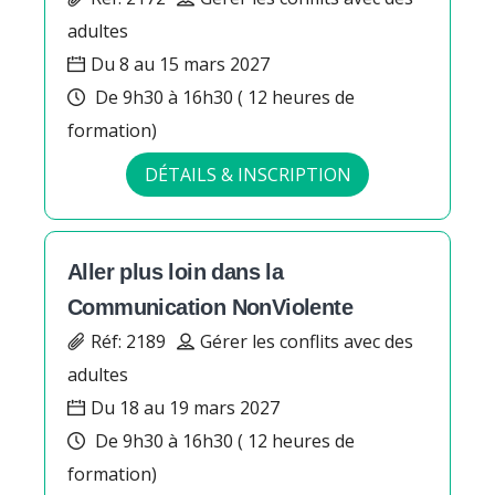
adultes
Du 8 au 15 mars 2027
De 9h30 à 16h30 ( 12 heures de
formation)
DÉTAILS & INSCRIPTION
Aller plus loin dans la
Communication NonViolente
Réf: 2189
Gérer les conflits avec des
adultes
Du 18 au 19 mars 2027
De 9h30 à 16h30 ( 12 heures de
formation)