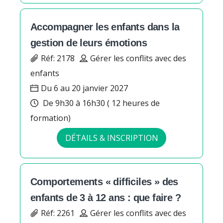
Accompagner les enfants dans la
gestion de leurs émotions
Réf: 2178
Gérer les conflits avec des
enfants
Du 6 au 20 janvier 2027
De 9h30 à 16h30 ( 12 heures de
formation)
DÉTAILS & INSCRIPTION
Comportements « difficiles » des
enfants de 3 à 12 ans : que faire ?
Réf: 2261
Gérer les conflits avec des