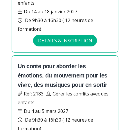
enfants
Du 14 au 18 janvier 2027
De 9h30 à 16h30 ( 12 heures de
formation)
DÉTAILS & INSCRIPTION
Un conte pour aborder les
émotions, du mouvement pour les
vivre, des musiques pour en sortir
Réf: 2183
Gérer les conflits avec des
enfants
Du 4 au 5 mars 2027
De 9h30 à 16h30 ( 12 heures de
formation)