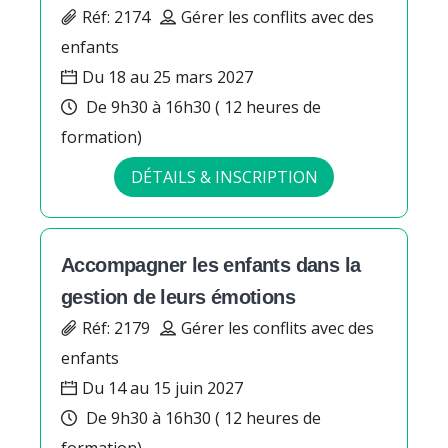
Réf: 2174
Gérer les conflits avec des
enfants
Du 18 au 25 mars 2027
De 9h30 à 16h30 ( 12 heures de
formation)
DÉTAILS & INSCRIPTION
Accompagner les enfants dans la
gestion de leurs émotions
Réf: 2179
Gérer les conflits avec des
enfants
Du 14 au 15 juin 2027
De 9h30 à 16h30 ( 12 heures de