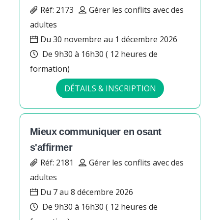
Réf: 2173
Gérer les conflits avec des
adultes
Du 30 novembre au 1 décembre 2026
De 9h30 à 16h30 ( 12 heures de
formation)
DÉTAILS & INSCRIPTION
Mieux communiquer en osant
s'affirmer
Réf: 2181
Gérer les conflits avec des
adultes
Du 7 au 8 décembre 2026
De 9h30 à 16h30 ( 12 heures de