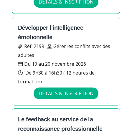
DÉTAILS & INSCRIPTION
Développer l'intelligence
émotionnelle
Réf: 2199
Gérer les conflits avec des
adultes
Du 19 au 20 novembre 2026
De 9h30 à 16h30 ( 12 heures de
formation)
DÉTAILS & INSCRIPTION
Le feedback au service de la
reconnaissance professionnelle