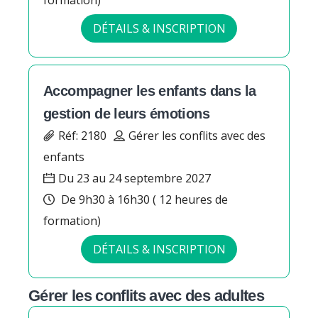
formation)
DÉTAILS & INSCRIPTION
Accompagner les enfants dans la
gestion de leurs émotions
Réf: 2180
Gérer les conflits avec des
enfants
Du 23 au 24 septembre 2027
De 9h30 à 16h30 ( 12 heures de
formation)
DÉTAILS & INSCRIPTION
Gérer les conflits avec des adultes