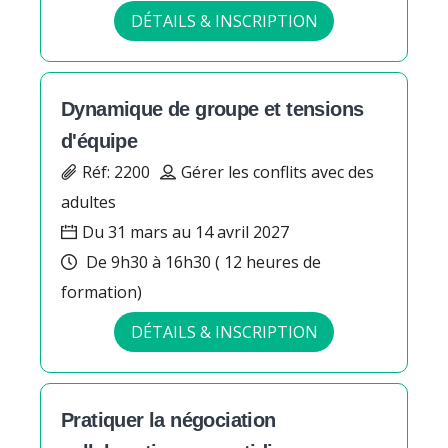
DÉTAILS & INSCRIPTION
Dynamique de groupe et tensions
d'équipe
Réf: 2200
Gérer les conflits avec des
adultes
Du 31 mars au 14 avril 2027
De 9h30 à 16h30 ( 12 heures de
formation)
DÉTAILS & INSCRIPTION
Pratiquer la négociation