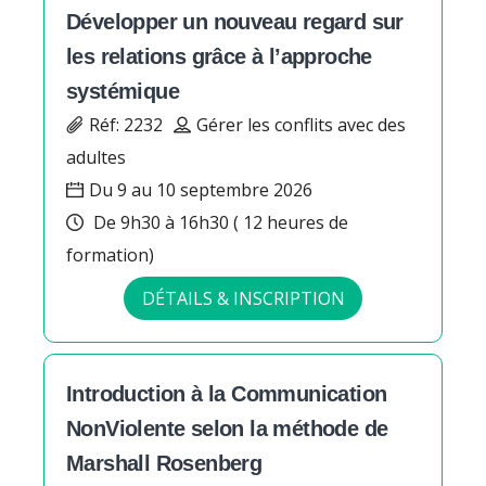
Développer un nouveau regard sur
les relations grâce à l’approche
systémique
Réf: 2232
Gérer les conflits avec des
adultes
Du 9 au 10 septembre 2026
De 9h30 à 16h30 ( 12 heures de
formation)
DÉTAILS & INSCRIPTION
Introduction à la Communication
NonViolente selon la méthode de
Marshall Rosenberg