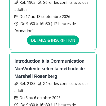
Réf: 1905
Gérer les conflits avec des
adultes
Du 17 au 18 septembre 2026
De 9h30 à 16h30 ( 12 heures de
formation)
DÉTAILS & INSCRIPTION
Introduction à la Communication
NonViolente selon la méthode de
Marshall Rosenberg
Réf: 2185
Gérer les conflits avec des
adultes
Du 5 au 6 octobre 2026
De 9h30 à 16h30 ( 12 heures de