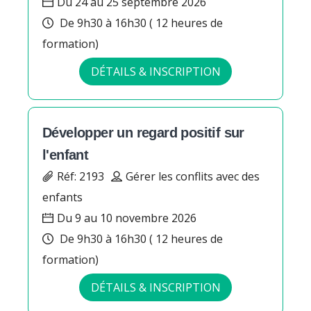
Du 24 au 25 septembre 2026
De 9h30 à 16h30 ( 12 heures de
formation)
DÉTAILS & INSCRIPTION
Développer un regard positif sur
l'enfant
Réf: 2193
Gérer les conflits avec des
enfants
Du 9 au 10 novembre 2026
De 9h30 à 16h30 ( 12 heures de
formation)
DÉTAILS & INSCRIPTION