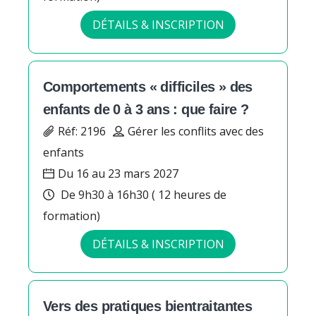
DÉTAILS & INSCRIPTION
Comportements « difficiles » des
enfants de 0 à 3 ans : que faire ?
Réf: 2196
Gérer les conflits avec des
enfants
Du 16 au 23 mars 2027
De 9h30 à 16h30 ( 12 heures de
formation)
DÉTAILS & INSCRIPTION
Vers des pratiques bientraitantes