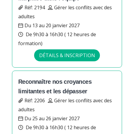
Réf: 2194
Gérer les conflits avec des
adultes
Du 13 au 20 janvier 2027
De 9h30 à 16h30 ( 12 heures de
formation)
DÉTAILS & INSCRIPTION
Reconnaître nos croyances
limitantes et les dépasser
Réf: 2206
Gérer les conflits avec des
adultes
Du 25 au 26 janvier 2027
De 9h30 à 16h30 ( 12 heures de