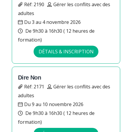
Réf: 2190
Gérer les conflits avec des
adultes
Du 3 au 4 novembre 2026
De 9h30 à 16h30 ( 12 heures de
formation)
DÉTAILS & INSCRIPTION
Dire Non
Réf: 2171
Gérer les conflits avec des
adultes
Du 9 au 10 novembre 2026
De 9h30 à 16h30 ( 12 heures de
formation)