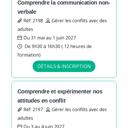
Comprendre la communication non-
verbale
Réf: 2198
Gérer les conflits avec des
adultes
Du 31 mai au 1 juin 2027
De 9h30 à 16h30 ( 12 heures de
formation)
DÉTAILS & INSCRIPTION
Comprendre et expérimenter nos
attitudes en conflit
Réf: 2197
Gérer les conflits avec des
adultes
Du 3 au 4 juin 2027