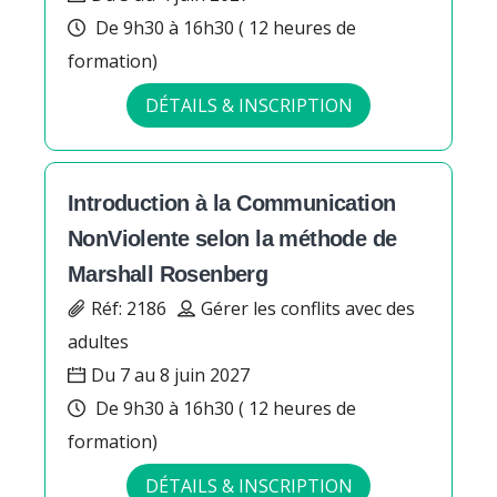
De 9h30 à 16h30 ( 12 heures de
formation)
DÉTAILS & INSCRIPTION
Introduction à la Communication
NonViolente selon la méthode de
Marshall Rosenberg
Réf: 2186
Gérer les conflits avec des
adultes
Du 7 au 8 juin 2027
De 9h30 à 16h30 ( 12 heures de
formation)
DÉTAILS & INSCRIPTION