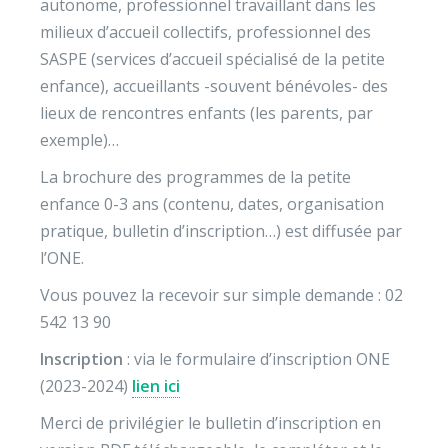
autonome, professionnel travaillant dans les
milieux d’accueil collectifs, professionnel des
SASPE (services d’accueil spécialisé de la petite
enfance), accueillants -souvent bénévoles- des
lieux de rencontres enfants (les parents, par
exemple)…
La brochure des programmes de la petite
enfance 0-3 ans (contenu, dates, organisation
pratique, bulletin d’inscription…) est diffusée par
l’ONE.
Vous pouvez la recevoir sur simple demande : 02
542 13 90
Inscription
: via le formulaire d’inscription ONE
(2023-2024)
lien ici
Merci de privilégier le bulletin d’inscription en