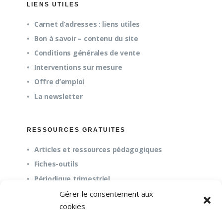
LIENS UTILES
Carnet d’adresses : liens utiles
Bon à savoir – contenu du site
Conditions générales de vente
Interventions sur mesure
Offre d’emploi
La newsletter
RESSOURCES GRATUITES
Articles et ressources pédagogiques
Fiches-outils
Périodique trimestriel
Gérer le consentement aux
cookies
QUESTIONS FRÉQUENTES