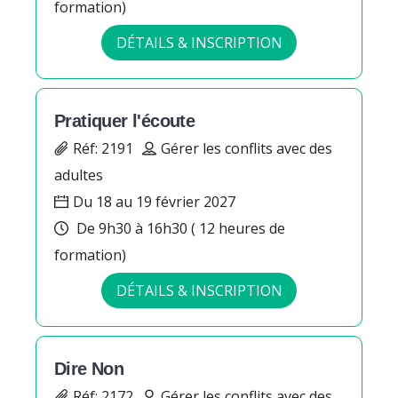
formation)
DÉTAILS & INSCRIPTION
Pratiquer l'écoute
Réf: 2191
Gérer les conflits avec des
adultes
Du 18 au 19 février 2027
De 9h30 à 16h30 ( 12 heures de
formation)
DÉTAILS & INSCRIPTION
Dire Non
Réf: 2172
Gérer les conflits avec des