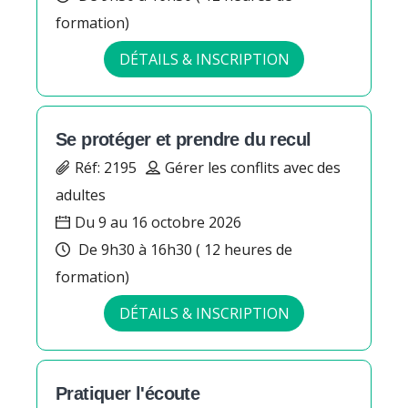
formation)
DÉTAILS & INSCRIPTION
Se protéger et prendre du recul
Réf: 2195
Gérer les conflits avec des
adultes
Du 9 au 16 octobre 2026
De 9h30 à 16h30 ( 12 heures de
formation)
DÉTAILS & INSCRIPTION
Pratiquer l'écoute