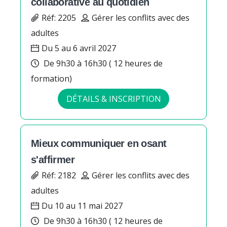
collaborative au quotidien
Réf: 2205
Gérer les conflits avec des
adultes
Du 5 au 6 avril 2027
De 9h30 à 16h30 ( 12 heures de
formation)
DÉTAILS & INSCRIPTION
Mieux communiquer en osant
s'affirmer
Réf: 2182
Gérer les conflits avec des
adultes
Du 10 au 11 mai 2027
De 9h30 à 16h30 ( 12 heures de