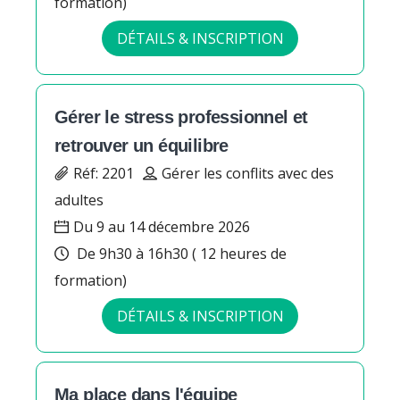
formation)
DÉTAILS & INSCRIPTION
Gérer le stress professionnel et
retrouver un équilibre
Réf: 2201
Gérer les conflits avec des
adultes
Du 9 au 14 décembre 2026
De 9h30 à 16h30 ( 12 heures de
formation)
DÉTAILS & INSCRIPTION
Ma place dans l'équipe