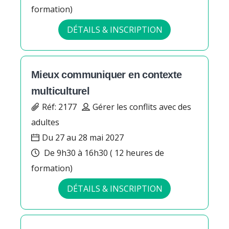
formation)
DÉTAILS & INSCRIPTION
Mieux communiquer en contexte
multiculturel
Réf: 2177
Gérer les conflits avec des
adultes
Du 27 au 28 mai 2027
De 9h30 à 16h30 ( 12 heures de
formation)
DÉTAILS & INSCRIPTION