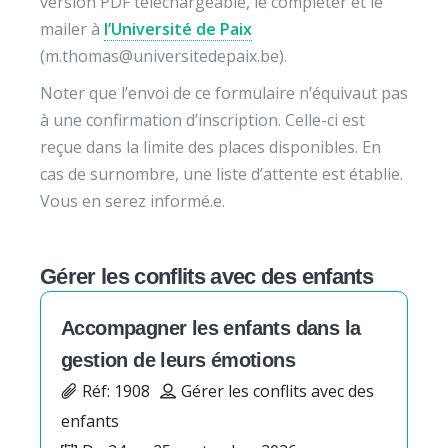
version PDF téléchargeable, le compléter et le
mailer à
l’Université de Paix
(m.thomas@universitedepaix.be).
Noter que l’envoi de ce formulaire n’équivaut pas
à une confirmation d’inscription. Celle-ci est
reçue dans la limite des places disponibles. En
cas de surnombre, une liste d’attente est établie.
Vous en serez informé.e.
Gérer les conflits avec des enfants
Accompagner les enfants dans la
gestion de leurs émotions
Réf: 1908
Gérer les conflits avec des
enfants