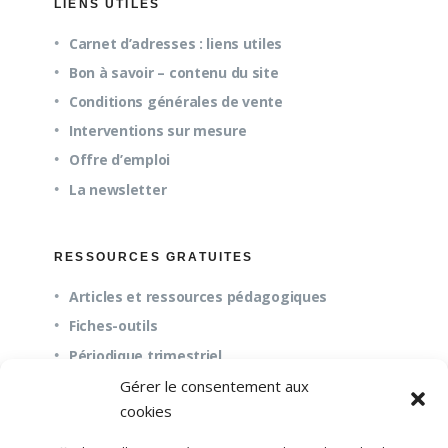
LIENS UTILES
Carnet d’adresses : liens utiles
Bon à savoir – contenu du site
Conditions générales de vente
Interventions sur mesure
Offre d’emploi
La newsletter
RESSOURCES GRATUITES
Articles et ressources pédagogiques
Fiches-outils
Périodique trimestriel
Gérer le consentement aux
cookies
QUESTIONS FRÉQUENTES