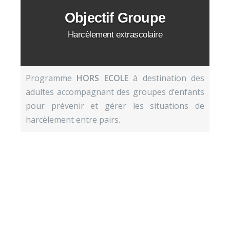
Objectif Groupe
Harcèlement extrascolaire
Programme
HORS ECOLE
à destination des
adultes accompagnant des groupes d’enfants
pour prévenir et gérer les situations de
harcèlement entre pairs.