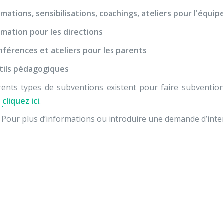
mations, sensibilisations, coachings, ateliers pour l'équi
mation pour les directions
férences et ateliers pour les parents
tils pédagogiques
rents types de subventions existent pour faire subvention
,
cliquez ici
.
 Pour plus d’informations ou introduire une demande d’inte