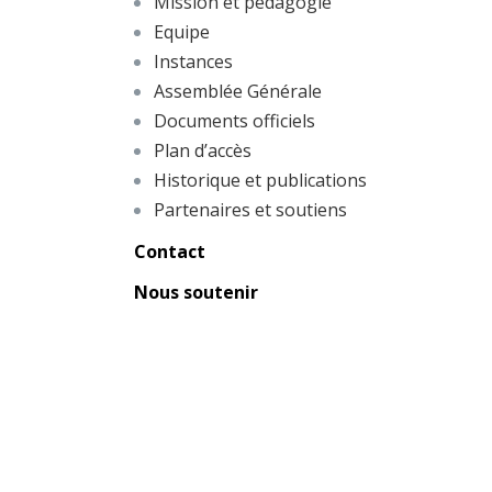
Mission et pédagogie
Equipe
Instances
Assemblée Générale
Documents officiels
Plan d’accès
Historique et publications
Partenaires et soutiens
Contact
Nous soutenir