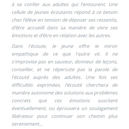
à se confier aux adultes qui l’entourent. Une
cellule de jeunes écoutants répond à ce besoin
chez l’élève en tension de déposer ses ressentis,
d’être accueilli dans sa manière de vivre ses
émotions et d’être en relation avec les autres.
Dans l'écoute, le jeune offre le miroir
empathique de ce que l'autre vit. Il ne
s'improvise pas en sauveur, donneur de leçons,
conseiller, et ne répercute pas la parole de
l'écouté auprès des adultes. Une fois ses
difficultés exprimées, l’écouté cherchera de
manière autonome des solutions aux problèmes
concrets que ces émotions suscitent
éventuellement, ou éprouvera un soulagement
libérateur pour continuer son chemin plus
sereinement…