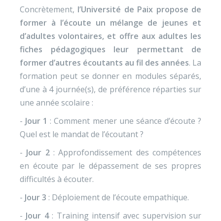
Concrètement,
l’Université de Paix propose de
former à l’écoute un mélange de jeunes et
d’adultes volontaires, et offre aux adultes les
fiches pédagogiques leur permettant de
former d’autres écoutants au fil des années
. La
formation peut se donner en modules séparés,
d’une à 4 journée(s), de préférence réparties sur
une année scolaire :
-
Jour 1
: Comment mener une séance d’écoute ?
Quel est le mandat de l’écoutant ?
-
Jour 2
: Approfondissement des compétences
en écoute par le dépassement de ses propres
difficultés à écouter.
-
Jour 3
: Déploiement de l’écoute empathique.
-
Jour 4
: Training intensif avec supervision sur