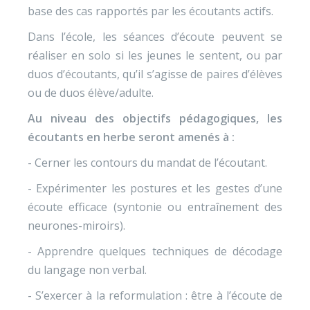
base des cas rapportés par les écoutants actifs.
Dans l’école, les séances d’écoute peuvent se
réaliser en solo si les jeunes le sentent, ou par
duos d’écoutants, qu’il s’agisse de paires d’élèves
ou de duos élève/adulte.
Au niveau des objectifs pédagogiques, les
écoutants en herbe seront amenés à :
- Cerner les contours du mandat de l’écoutant.
- Expérimenter les postures et les gestes d’une
écoute efficace (syntonie ou entraînement des
neurones-miroirs).
- Apprendre quelques techniques de décodage
du langage non verbal.
- S’exercer à la reformulation : être à l’écoute de