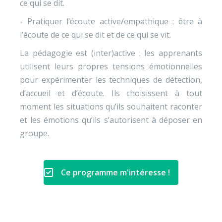
ce qui se dit.
- Pratiquer l’écoute active/empathique : être à
l’écoute de ce qui se dit et de ce qui se vit.
La pédagogie est (inter)active : les apprenants
utilisent leurs propres tensions émotionnelles
pour expérimenter les techniques de détection,
d’accueil et d’écoute. Ils choisissent à tout
moment les situations qu’ils souhaitent raconter
et les émotions qu’ils s’autorisent à déposer en
groupe.
Ce programme m'intéresse !