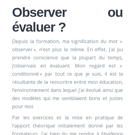
Observer ou
évaluer ?
Depuis la formation, ma signification du mot «
observer », n’est plus la même. En effet, j’ai pu
prendre conscience que la plupart du temps,
j’observais en évaluant. Mon regard est «
conditionné » par tout ce que je suis, il est la
résultante de la rencontre entre mon éducation,
l’environnement dans lequel j’ai évolué ainsi que
des modèles qui me semblaient bons et justes
pour moi.
Par les exercices et la mise en pratique de
l’apport théorique initialement donné par les
formateurs, j’ai bien du me rendre à l’évidence