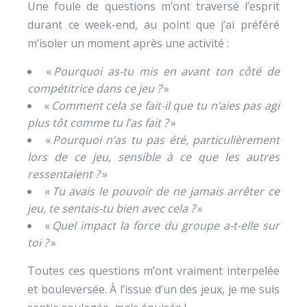
Une foule de questions m’ont traversé l’esprit
durant ce week-end, au point que j’ai préféré
m’isoler un moment après une activité :
«
Pourquoi as-tu mis en avant ton côté de
compétitrice dans ce jeu ?
»
«
Comment cela se fait-il que tu n’aies pas agi
plus tôt comme tu l’as fait ?
»
«
Pourquoi n’as tu pas été, particulièrement
lors de ce jeu, sensible à ce que les autres
ressentaient ?
»
«
Tu avais le pouvoir de ne jamais arrêter ce
jeu, te sentais-tu bien avec cela ?
»
«
Quel impact la force du groupe a-t-elle sur
toi ?
»
Toutes ces questions m’ont vraiment interpelée
et bouleversée. À l’issue d’un des jeux, je me suis