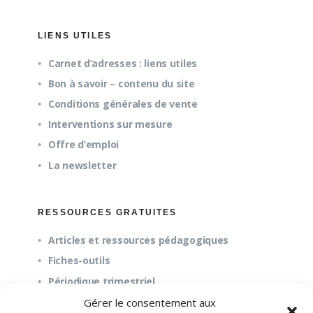
LIENS UTILES
Carnet d’adresses : liens utiles
Bon à savoir – contenu du site
Conditions générales de vente
Interventions sur mesure
Offre d’emploi
La newsletter
RESSOURCES GRATUITES
Articles et ressources pédagogiques
Fiches-outils
Périodique trimestriel
Gérer le consentement aux