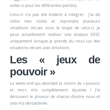
celles-ci pour les différentes parties).
Celui-ci n’a pas été évident à intégrer. J’ai dû
relire mes notes et reprendre plusieurs
situations vécues sous la loupe de celui-ci. Je
peux actuellement réaliser une analyse DESC
uniquement lorsque je prends du recul sur des
situations vécues avec émotions.
Les « jeux de
pouvoir »
Le week-end qui abordait la notion de « pouvoir
et moi » m’a complètement épuisée ! J’ai
découvert le pouvoir de chacun d’entre nous et
cela m’a déstabilisée.