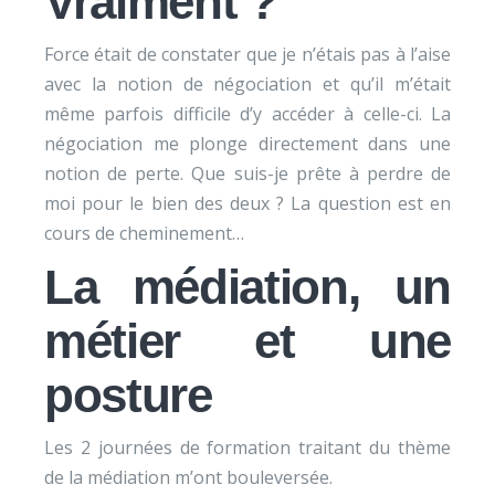
Vraiment ?
Force était de constater que je n’étais pas à l’aise
avec la notion de négociation et qu’il m’était
même parfois difficile d’y accéder à celle-ci. La
négociation me plonge directement dans une
notion de perte. Que suis-je prête à perdre de
moi pour le bien des deux ? La question est en
cours de cheminement…
La médiation, un
métier et une
posture
Les 2 journées de formation traitant du thème
de la médiation m’ont bouleversée.