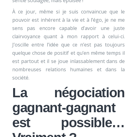
sentie soulagée, mais épuisée !
À ce jour, même si je suis convaincue que le
pouvoir est inhérent à la vie et à l’égo, je ne me
sens pas encore capable d’avoir une juste
clairvoyance quant à mon rapport à celui-ci.
J’oscille entre l’idée que ce n’est pas toujours
quelque chose de positif et qu’en même temps il
est partout et il se joue inlassablement dans de
nombreuses relations humaines et dans la
société.
La négociation
gagnant-gagnant
est possible…