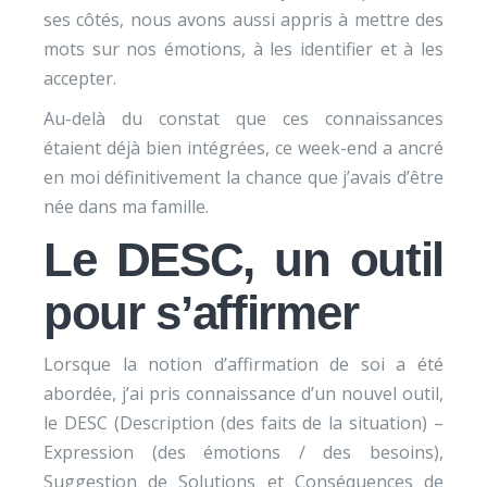
ses côtés, nous avons aussi appris à mettre des
mots sur nos émotions, à les identifier et à les
accepter.
Au-delà du constat que ces connaissances
étaient déjà bien intégrées, ce week-end a ancré
en moi définitivement la chance que j’avais d’être
née dans ma famille.
Le DESC, un outil
pour s’affirmer
Lorsque la notion d’affirmation de soi a été
abordée, j’ai pris connaissance d’un nouvel outil,
le DESC (Description (des faits de la situation) –
Expression (des émotions / des besoins),
Suggestion de Solutions et Conséquences de