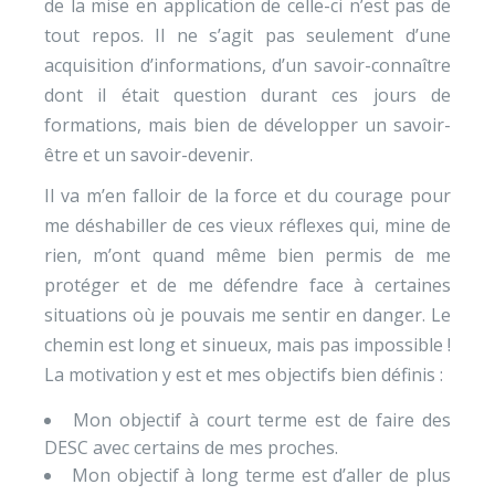
de la mise en application de celle-ci n’est pas de
tout repos. Il ne s’agit pas seulement d’une
acquisition d’informations, d’un savoir-connaître
dont il était question durant ces jours de
formations, mais bien de développer un savoir-
être et un savoir-devenir.
Il va m’en falloir de la force et du courage pour
me déshabiller de ces vieux réflexes qui, mine de
rien, m’ont quand même bien permis de me
protéger et de me défendre face à certaines
situations où je pouvais me sentir en danger. Le
chemin est long et sinueux, mais pas impossible !
La motivation y est et mes objectifs bien définis :
Mon objectif à court terme est de faire des
DESC avec certains de mes proches.
Mon objectif à long terme est d’aller de plus