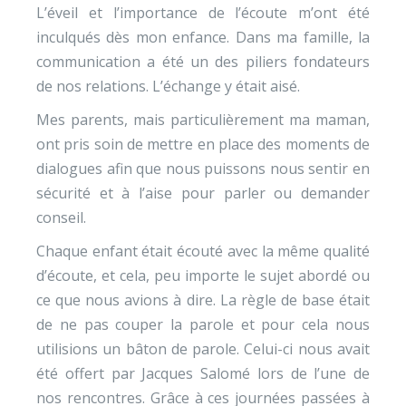
L’éveil et l’importance de l’écoute m’ont été
inculqués dès mon enfance. Dans ma famille, la
communication a été un des piliers fondateurs
de nos relations. L’échange y était aisé.
Mes parents, mais particulièrement ma maman,
ont pris soin de mettre en place des moments de
dialogues afin que nous puissons nous sentir en
sécurité et à l’aise pour parler ou demander
conseil.
Chaque enfant était écouté avec la même qualité
d’écoute, et cela, peu importe le sujet abordé ou
ce que nous avions à dire. La règle de base était
de ne pas couper la parole et pour cela nous
utilisions un bâton de parole. Celui-ci nous avait
été offert par Jacques Salomé lors de l’une de
nos rencontres. Grâce à ces journées passées à