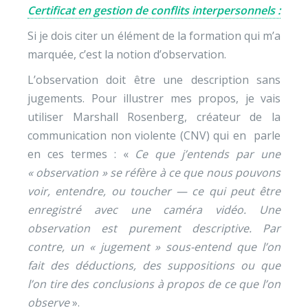
Certificat en gestion de conflits interpersonnels :
Si je dois citer un élément de la formation qui m’a
marquée, c’est la notion d’observation.
L’observation doit être une description sans
jugements. Pour illustrer mes propos, je vais
utiliser Marshall Rosenberg, créateur de la
communication non violente (CNV) qui en parle
en ces termes : «
Ce que j’entends par une
« observation » se réfère à ce que nous pouvons
voir, entendre, ou toucher — ce qui peut être
enregistré avec une caméra vidéo. Une
observation est purement descriptive. Par
contre, un « jugement » sous-entend que l’on
fait des déductions, des suppositions ou que
l’on tire des conclusions à propos de ce que l’on
observe
».