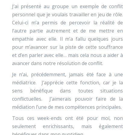
J’ai présenté au groupe un exemple de conflit
personnel que je voulais travailler en jeu de rôle.
Celui-ci m’a permis de percevoir la réalité de
l’autre partie autrement et de me mettre en
empathie avec elle. Il m’a fallu quelques jours
pour m’avancer sur la piste de cette souffrance
et d’en parler avec elle… mais cela nous a aider à
avancer dans notre résolution de conflit.
Je n’ai, précédemment, jamais été face à une
médiatrice. J’apprécie cette fonction, car je la
sens bénéfique dans toutes situations
conflictuelles. J’aimerais pouvoir faire de la
médiation l’une de mes compétences principales.
Tous ces week-ends ont été pour moi, non
seulement enrichissants, mais également
bénéfiques dans mon quotidien.