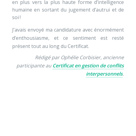
en plus vers la plus haute forme d’intelligence
humaine en sortant du jugement d’autrui et de
soi !
J’avais envoyé ma candidature avec énormément
d’enthousiasme, et ce sentiment est resté
présent tout au long du Certificat.
Rédigé par Ophélie Corbisier, ancienne
participante au
Certificat en gestion de conflits
interpersonnels
.