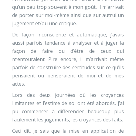
qu’un peu trop souvent à mon goût, il m’arrivait
de porter sur moi-même ainsi que sur autrui un
jugement et/ou une critique.
De façon inconsciente et automatique, j’avais
aussi parfois tendance à analyser et à juger la
façon de faire ou d’être de ceux qui
m’entouraient. Pire encore, il m’arrivait même
parfois de construire des certitudes sur ce qu’ils
pensaient ou penseraient de moi et de mes
actes.
Lors des deux journées où les croyances
limitantes et l’estime de soi ont été abordés, j’ai
pu commencer à différencier beaucoup plus
facilement les jugements, les croyances des faits.
Ceci dit, je sais que la mise en application de