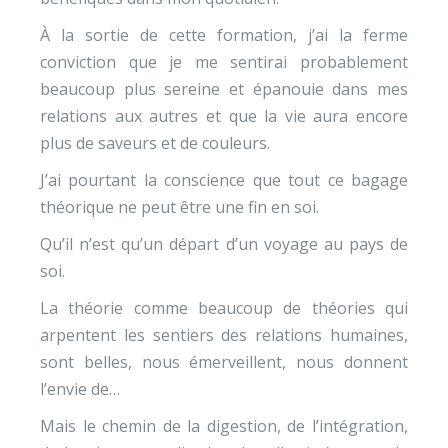
À la sortie de cette formation, j’ai la ferme
conviction que je me sentirai probablement
beaucoup plus sereine et épanouie dans mes
relations aux autres et que la vie aura encore
plus de saveurs et de couleurs.
J’ai pourtant la conscience que tout ce bagage
théorique ne peut être une fin en soi.
Qu’il n’est qu’un départ d’un voyage au pays de
soi.
La théorie comme beaucoup de théories qui
arpentent les sentiers des relations humaines,
sont belles, nous émerveillent, nous donnent
l’envie de…
Mais le chemin de la digestion, de l’intégration,