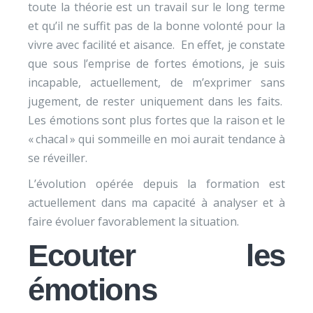
toute la théorie est un travail sur le long terme
et qu’il ne suffit pas de la bonne volonté pour la
vivre avec facilité et aisance. En effet, je constate
que sous l’emprise de fortes émotions, je suis
incapable, actuellement, de m’exprimer sans
jugement, de rester uniquement dans les faits.
Les émotions sont plus fortes que la raison et le
« chacal » qui sommeille en moi aurait tendance à
se réveiller.
L’évolution opérée depuis la formation est
actuellement dans ma capacité à analyser et à
faire évoluer favorablement la situation.
Ecouter les
émotions