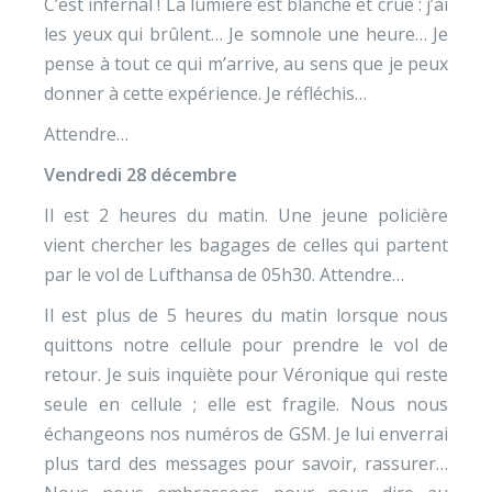
C’est infernal ! La lumière est blanche et crue : j’ai
les yeux qui brûlent… Je somnole une heure… Je
pense à tout ce qui m’arrive, au sens que je peux
donner à cette expérience. Je réfléchis…
Attendre…
Vendredi 28 décembre
Il est 2 heures du matin. Une jeune policière
vient chercher les bagages de celles qui partent
par le vol de Lufthansa de 05h30. Attendre…
Il est plus de 5 heures du matin lorsque nous
quittons notre cellule pour prendre le vol de
retour. Je suis inquiète pour Véronique qui reste
seule en cellule ; elle est fragile. Nous nous
échangeons nos numéros de GSM. Je lui enverrai
plus tard des messages pour savoir, rassurer…