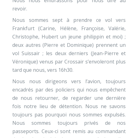
Nous nous embrassons pour nous dire au
revoir.
Nous sommes sept à prendre ce vol vers
Frankfurt (Carine, Hélène, Françoise, Valérie,
Christophe, Hubert un jeune philippin et moi) ;
deux autres (Pierre et Dominique) prennent un
vol Suissair ; les deux derniers (Jean-Pierre et
Véronique) venus par Crossair s’envoleront plus
tard que nous, vers 16h30.
Nous nous dirigeons vers l’avion, toujours
encadrés par des policiers qui nous empêchent
de nous retourner, de regarder une dernière
fois notre lieu de détention. Nous ne savons
toujours pas pourquoi nous sommes expulsés.
Nous sommes toujours privés de nos
passeports. Ceux-ci sont remis au commandant