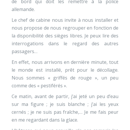
de bord qui doit les remettre à la police
allemande.
Le chef de cabine nous invite à nous installer et
nous propose de nous regrouper en fonction de
la disponibilité des sièges libres. Je peux lire des
interrogations dans le regard des autres
passagers…
En effet, nous arrivons en dernière minute, tout
le monde est installé, prêt pour le décollage.
Nous sommes « griffés de rouge », un peu
comme des « pestiférés ».
Ce matin, avant de partir, j’ai jeté un peu d’eau
sur ma figure ; je suis blanche ; j’ai les yeux
cernés ; je ne suis pas fraîche,… Je me fais peur
en me regardant dans la glace.