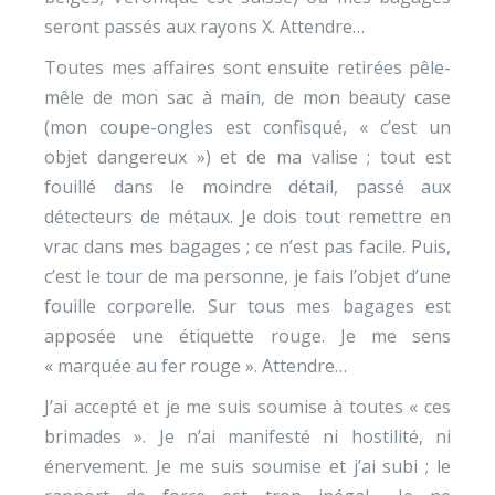
seront passés aux rayons X. Attendre…
Toutes mes affaires sont ensuite retirées pêle-
mêle de mon sac à main, de mon beauty case
(mon coupe-ongles est confisqué, « c’est un
objet dangereux ») et de ma valise ; tout est
fouillé dans le moindre détail, passé aux
détecteurs de métaux. Je dois tout remettre en
vrac dans mes bagages ; ce n’est pas facile. Puis,
c’est le tour de ma personne, je fais l’objet d’une
fouille corporelle. Sur tous mes bagages est
apposée une étiquette rouge. Je me sens
« marquée au fer rouge ». Attendre…
J’ai accepté et je me suis soumise à toutes « ces
brimades ». Je n’ai manifesté ni hostilité, ni
énervement. Je me suis soumise et j’ai subi ; le