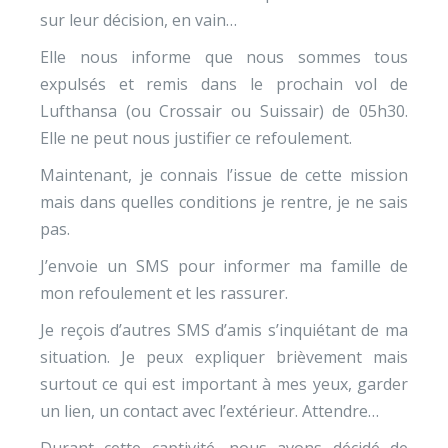
sur leur décision, en vain…
Elle nous informe que nous sommes tous
expulsés et remis dans le prochain vol de
Lufthansa (ou Crossair ou Suissair) de 05h30.
Elle ne peut nous justifier ce refoulement.
Maintenant, je connais l’issue de cette mission
mais dans quelles conditions je rentre, je ne sais
pas.
J’envoie un SMS pour informer ma famille de
mon refoulement et les rassurer.
Je reçois d’autres SMS d’amis s’inquiétant de ma
situation. Je peux expliquer brièvement mais
surtout ce qui est important à mes yeux, garder
un lien, un contact avec l’extérieur. Attendre…