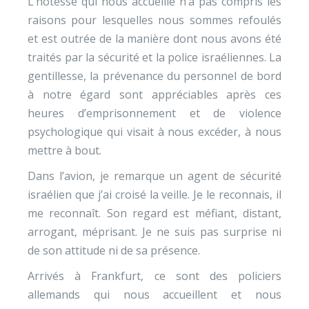
L’hôtesse qui nous accueille n’a pas compris les
raisons pour lesquelles nous sommes refoulés
et est outrée de la manière dont nous avons été
traités par la sécurité et la police israéliennes. La
gentillesse, la prévenance du personnel de bord
à notre égard sont appréciables après ces
heures d’emprisonnement et de violence
psychologique qui visait à nous excéder, à nous
mettre à bout.
Dans l’avion, je remarque un agent de sécurité
israélien que j’ai croisé la veille. Je le reconnais, il
me reconnaît. Son regard est méfiant, distant,
arrogant, méprisant. Je ne suis pas surprise ni
de son attitude ni de sa présence.
Arrivés à Frankfurt, ce sont des policiers
allemands qui nous accueillent et nous