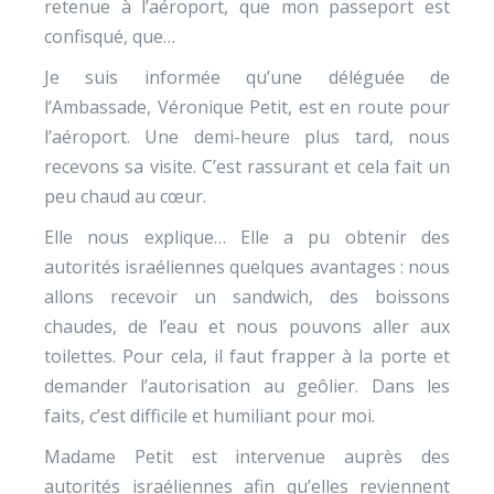
retenue à l’aéroport, que mon passeport est
confisqué, que…
Je suis informée qu’une déléguée de
l’Ambassade, Véronique Petit, est en route pour
l’aéroport. Une demi-heure plus tard, nous
recevons sa visite. C’est rassurant et cela fait un
peu chaud au cœur.
Elle nous explique… Elle a pu obtenir des
autorités israéliennes quelques avantages : nous
allons recevoir un sandwich, des boissons
chaudes, de l’eau et nous pouvons aller aux
toilettes. Pour cela, il faut frapper à la porte et
demander l’autorisation au geôlier. Dans les
faits, c’est difficile et humiliant pour moi.
Madame Petit est intervenue auprès des
autorités israéliennes afin qu’elles reviennent