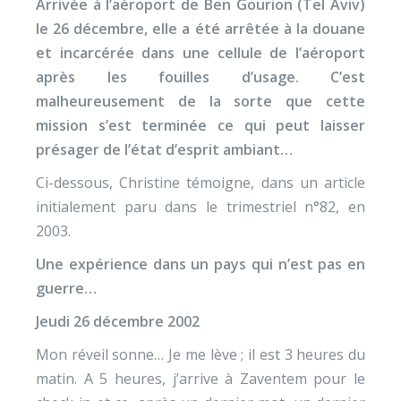
Arrivée à l’aéroport de Ben Gourion (Tel Aviv)
le 26 décembre, elle a été arrêtée à la douane
et incarcérée dans une cellule de l’aéroport
après les fouilles d’usage. C’est
malheureusement de la sorte que cette
mission s’est terminée ce qui peut laisser
présager de l’état d’esprit ambiant…
Ci-dessous, Christine témoigne, dans un article
initialement paru dans le trimestriel n°82, en
2003.
Une expérience dans un pays qui n’est pas en
guerre…
Jeudi 26 décembre 2002
Mon réveil sonne… Je me lève ; il est 3 heures du
matin. A 5 heures, j’arrive à Zaventem pour le