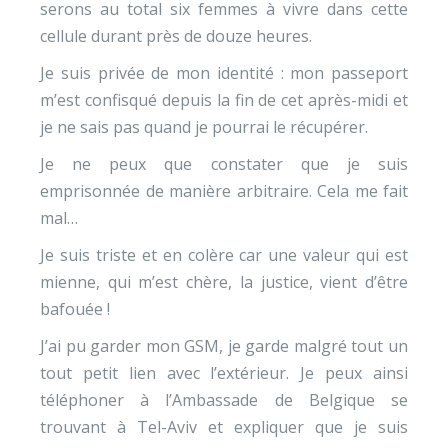
serons au total six femmes à vivre dans cette
cellule durant près de douze heures.
Je suis privée de mon identité : mon passeport
m’est confisqué depuis la fin de cet après-midi et
je ne sais pas quand je pourrai le récupérer.
Je ne peux que constater que je suis
emprisonnée de manière arbitraire. Cela me fait
mal…
Je suis triste et en colère car une valeur qui est
mienne, qui m’est chère, la justice, vient d’être
bafouée !
J’ai pu garder mon GSM, je garde malgré tout un
tout petit lien avec l’extérieur. Je peux ainsi
téléphoner à l’Ambassade de Belgique se
trouvant à Tel-Aviv et expliquer que je suis