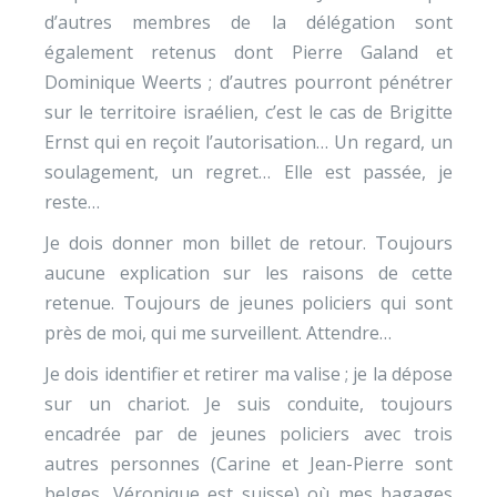
d’autres membres de la délégation sont
également retenus dont Pierre Galand et
Dominique Weerts ; d’autres pourront pénétrer
sur le territoire israélien, c’est le cas de Brigitte
Ernst qui en reçoit l’autorisation… Un regard, un
soulagement, un regret… Elle est passée, je
reste…
Je dois donner mon billet de retour. Toujours
aucune explication sur les raisons de cette
retenue. Toujours de jeunes policiers qui sont
près de moi, qui me surveillent. Attendre…
Je dois identifier et retirer ma valise ; je la dépose
sur un chariot. Je suis conduite, toujours
encadrée par de jeunes policiers avec trois
autres personnes (Carine et Jean-Pierre sont
belges, Véronique est suisse) où mes bagages