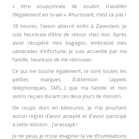
« être soupçonnée de vouloir travailler
illégalement en Israël ». Ahurissant, n’est-ce pas !
18 heures, l’avion atterrit enfin à Zaventem. Je
suis heureuse d’être de retour chez moi. Après
avoir récupéré mes bagages, embrassé mes
camarades d’infortune, je suis accueillie par ma
famille, heureuse de me retrouver.
Ce qui me touche également, ce sont toutes les
petites marques d’attention (appels
téléphoniques, SMS…) que ma famille et moi
avons reçues durant ces deux jours de mission.
De coups durs en blessures, je n’ai pourtant
aucun regret d’avoir accepté et d’avoir participé
à cette mission… j’ai essayé !
Je ne peux, je n’ose imaginer la vie d’humiliations