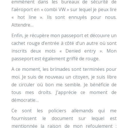
emmènent dans les bureaux de sécurité de
l’aéroport en « combi VW » sur lequel je peux lire
« hot line ». Ils sont ennuyés pour nous.
Attendre…
Enfin, je récupère mon passeport et découvre un
cachet rouge d’entrée à côté d’un autre où sont
inscrits deux mots « Denied entry ». Mon
passeport est également griffé de rouge.
A ce moment, les brimades sont terminées pour
moi. Je suis de nouveau un citoyen, je suis libre
de circuler où bon me semble. Je bénéficie de
tous mes droits. J’apprécie ce moment de
démocratie…
Ce sont les policiers allemands qui me
fournissent le document sur lequel est
mentionnée la raison de mon refoulement :