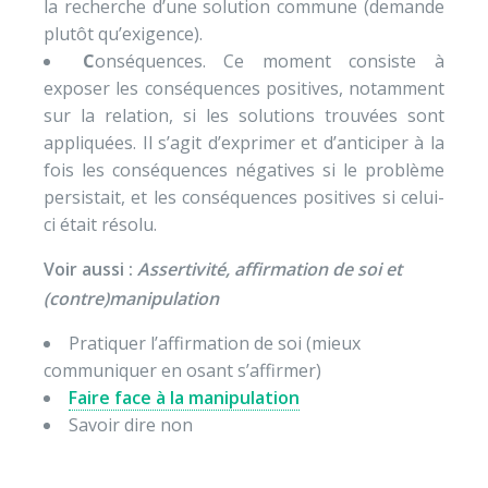
la recherche d’une solution commune (demande
plutôt qu’exigence).
C
onséquences. Ce moment consiste à
exposer les conséquences positives, notamment
sur la relation, si les solutions trouvées sont
appliquées. Il s’agit d’exprimer et d’anticiper à la
fois les conséquences négatives si le problème
persistait, et les conséquences positives si celui-
ci était résolu.
Voir aussi :
Assertivité, affirmation de soi et
(contre)manipulation
Pratiquer l’affirmation de soi (mieux
communiquer en osant s’affirmer)
Faire face à la manipulation
Savoir dire non