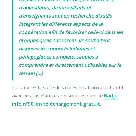
d’animateurs, de surveillants et
d’enseignants sont en recherche d’outils
intégrant les différents aspects de la
coopération afin de favoriser celle-ci dans les
groupes qu’ils encadrent. Ils souhaitent
disposer de supports ludiques et
pédagogiques complets, simples à
comprendre et directement utilisables sur le
terrain […]
Découvrez la suite de la présentation de cet outil
avec des tas d’autres ressources dans le
Badje
info n°50, en téléchargement gratuit
.