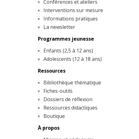
Conférences et ateliers
Interventions sur mesure
Informations pratiques
La newsletter
Programmes jeunesse
Enfants (2,5 à 12 ans)
Adolescents (12 à 18 ans)
Ressources
Bibliothèque thématique
Fiches-outils
Dossiers de réflexion
Ressources didactiques
Boutique
À propos