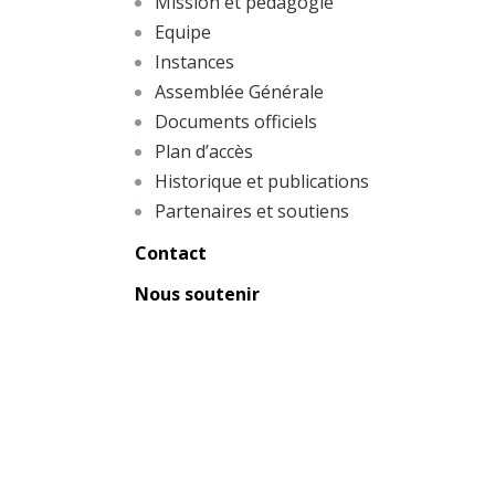
Mission et pédagogie
Equipe
Instances
Assemblée Générale
Documents officiels
Plan d’accès
Historique et publications
Partenaires et soutiens
Contact
Nous soutenir