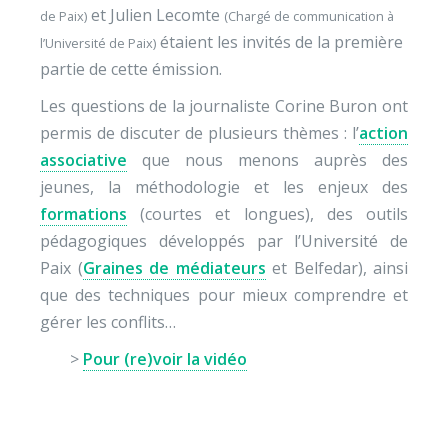
et Julien Lecomte
de Paix)
(Chargé de communication à
étaient les invités de la première
l’Université de Paix)
partie de cette émission.
Les questions de la journaliste Corine Buron ont
permis de discuter de plusieurs thèmes : l’
action
associative
que nous menons auprès des
jeunes, la méthodologie et les enjeux des
formations
(courtes et longues), des outils
pédagogiques développés par l’Université de
Paix (
Graines de médiateurs
et Belfedar), ainsi
que des techniques pour mieux comprendre et
gérer les conflits…
>
Pour (re)voir la vidéo