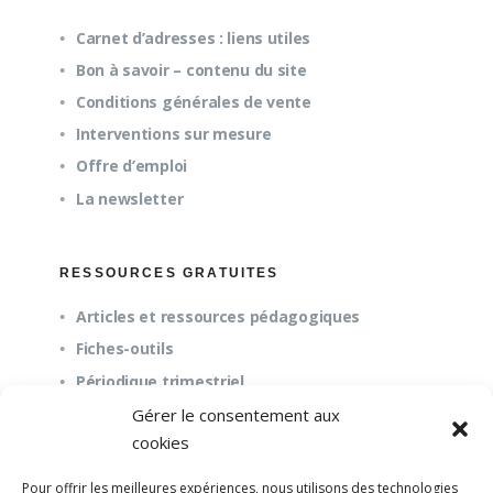
Carnet d’adresses : liens utiles
Bon à savoir – contenu du site
Conditions générales de vente
Interventions sur mesure
Offre d’emploi
La newsletter
RESSOURCES GRATUITES
Articles et ressources pédagogiques
Fiches-outils
Périodique trimestriel
Gérer le consentement aux
cookies
QUESTIONS FRÉQUENTES
Pour offrir les meilleures expériences, nous utilisons des technologies