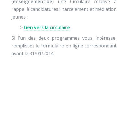
(
enseignement.be
) une Circulaire relative à
l’appel à candidatures : harcèlement et médiation
jeunes :
>
Lien vers la circulaire
Si l’un des deux programmes vous intéresse,
remplissez le formulaire en ligne correspondant
avant le 31/01/2014.
Envie de soutenir nos