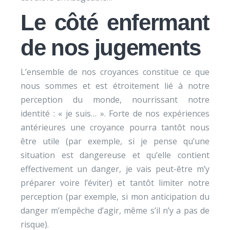
Le côté enfermant
de nos jugements
L’ensemble de nos croyances constitue ce que
nous sommes et est étroitement lié à notre
perception du monde, nourrissant notre
identité : « je suis… ». Forte de nos expériences
antérieures une croyance pourra tantôt nous
être utile (par exemple, si je pense qu’une
situation est dangereuse et qu’elle contient
effectivement un danger, je vais peut-être m’y
préparer voire l’éviter) et tantôt limiter notre
perception (par exemple, si mon anticipation du
danger m’empêche d’agir, même s’il n’y a pas de
risque).