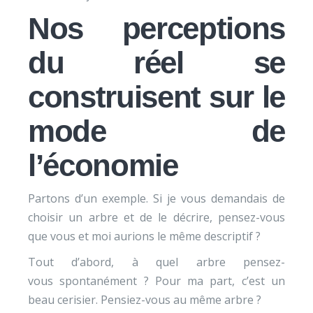
Nos perceptions
du réel se
construisent sur le
mode de
l’économie
Partons d’un exemple. Si je vous demandais de
choisir un arbre et de le décrire, pensez-vous
que vous et moi aurions le même descriptif ?
Tout d’abord, à quel arbre pensez-
vous spontanément ? Pour ma part, c’est un
beau cerisier. Pensiez-vous au même arbre ?