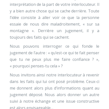
interprétation de la part de votre interlocuteur. Il
y a bien autre chose qui se cache derrière. Toute
l’idée consiste à aller voir ce que la personne
essaie de nous dire maladroitement, « sur sa
montagne ». Derrière un jugement, il y a
toujours des faits qui se cachent.
Nous pouvons interroger ce qui fonde le
jugement de l’autre : « qu’est-ce qui te fait penser
que tu ne peux plus me faire confiance ? »,
« pourquoi penses-tu cela » ?
Nous invitons ainsi notre interlocuteur à revenir
dans les faits qui lui ont posé problème. Ceux-ci
me donnent alors plus d’informations quant au
jugement déposé. Nous alors donner un autre
suivi à notre échange et une issue constructive
est alors envisageable…