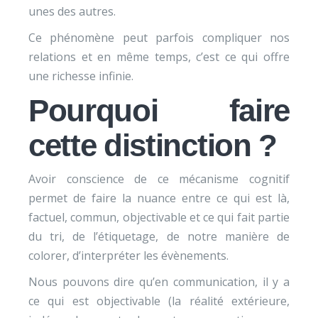
unes des autres.
Ce phénomène peut parfois compliquer nos
relations et en même temps, c’est ce qui offre
une richesse infinie.
Pourquoi faire
cette distinction ?
Avoir conscience de ce mécanisme cognitif
permet de faire la nuance entre ce qui est là,
factuel, commun, objectivable et ce qui fait partie
du tri, de l’étiquetage, de notre manière de
colorer, d’interpréter les évènements.
Nous pouvons dire qu’en communication, il y a
ce qui est objectivable (la réalité extérieure,