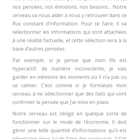
nos pensées, nos émotions, nos besoins… Notre
cerveau va nous aider à nous y retrouver dans ce
flux constant d’information. Pour ce faire, il va
sélectionner les informations qui sont attachées
à une réalité factuelle, et cette sélection sera à la
base d’autres pensées.
Par exemple, si je pense que mon fils est
hyperactif, de manière inconsciente, je vais
garder en mémoire les moments où il n’a pas su
se calmer. C’est comme si je formatais mon
cerveau à ne sélectionner que des faits qui vont
confirmer la pensée que j’ai mise en place.
Notre cerveau est obligé en quelque sorte de
fonctionner sur le mode de l’économie. Il doit
gérer une telle quantité d’informations qu’il est
nécessaire pour lui de faire des raccourcis. Il fait