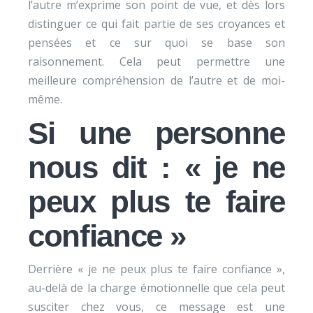
l’autre m’exprime son point de vue, et dès lors
distinguer ce qui fait partie de ses croyances et
pensées et ce sur quoi se base son
raisonnement. Cela peut permettre une
meilleure compréhension de l’autre et de moi-
même.
Si une personne
nous dit : « je ne
peux plus te faire
confiance »
Derrière « je ne peux plus te faire confiance »,
au-delà de la charge émotionnelle que cela peut
susciter chez vous, ce message est une