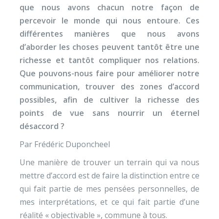
que nous avons chacun notre façon de
percevoir le monde qui nous entoure. Ces
différentes manières que nous avons
d’aborder les choses peuvent tantôt être une
richesse et tantôt compliquer nos relations.
Que pouvons-nous faire pour améliorer notre
communication, trouver des zones d’accord
possibles, afin de cultiver la richesse des
points de vue sans nourrir un éternel
désaccord ?
Par Frédéric Duponcheel
Une manière de trouver un terrain qui va nous
mettre d’accord est de faire la distinction entre ce
qui fait partie de mes pensées personnelles, de
mes interprétations, et ce qui fait partie d’une
réalité « objectivable », commune à tous.