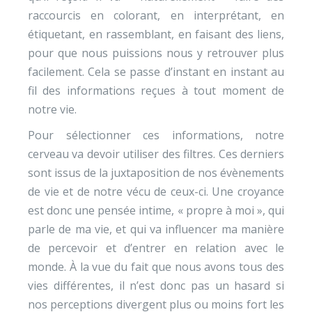
raccourcis en colorant, en interprétant, en
étiquetant, en rassemblant, en faisant des liens,
pour que nous puissions nous y retrouver plus
facilement. Cela se passe d’instant en instant au
fil des informations reçues à tout moment de
notre vie.
Pour sélectionner ces informations, notre
cerveau va devoir utiliser des filtres. Ces derniers
sont issus de la juxtaposition de nos évènements
de vie et de notre vécu de ceux-ci. Une croyance
est donc une pensée intime, « propre à moi », qui
parle de ma vie, et qui va influencer ma manière
de percevoir et d’entrer en relation avec le
monde. À la vue du fait que nous avons tous des
vies différentes, il n’est donc pas un hasard si
nos perceptions divergent plus ou moins fort les