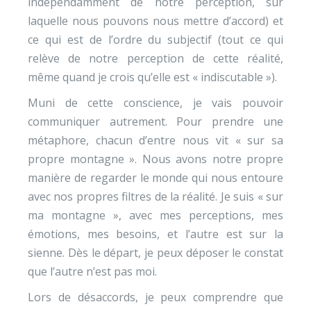
indépendamment de notre perception, sur
laquelle nous pouvons nous mettre d’accord) et
ce qui est de l’ordre du subjectif (tout ce qui
relève de notre perception de cette réalité,
même quand je crois qu’elle est « indiscutable »).
Muni de cette conscience, je vais pouvoir
communiquer autrement. Pour prendre une
métaphore, chacun d’entre nous vit « sur sa
propre montagne ». Nous avons notre propre
manière de regarder le monde qui nous entoure
avec nos propres filtres de la réalité. Je suis « sur
ma montagne », avec mes perceptions, mes
émotions, mes besoins, et l’autre est sur la
sienne. Dès le départ, je peux déposer le constat
que l’autre n’est pas moi.
Lors de désaccords, je peux comprendre que