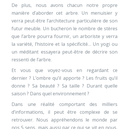
De plus, nous avons chacun notre propre
manière d’aborder cet arbre. Un menuisier y
verra peut-être l’architecture particulière de son
futur meuble. Un bucheron le nombre de stères
que l’arbre pourra fournir, un arboriste y verra
la variété, l’histoire et la spécificité… Un yogi ou
un méditant essayera peut-être de décrire son
ressenti de l’arbre.
Et vous que voyez-vous en regardant ce
dernier ? L’ombre qu’il apporte ? Les fruits qu’il
donne ? Sa beauté ? Sa taille ? Durant quelle
saison ? Dans quel environnement ?
Dans une réalité comportant des milliers
d’informations, il peut être complexe de se
retrouver. Nous appréhendons le monde par
nos 5 sens, mais aussi par ce qui se vit en nous,