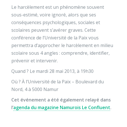
Le harcèlement est un phénomène souvent
sous-estimé, voire ignoré, alors que ses
conséquences psychologiques, sociales et
scolaires peuvent s’avérer graves. Cette
conférence de l’Université de la Paix vous
permettra d’approcher le harcèlement en milieu
scolaire sous 4 angles : comprendre, identifier,
prévenir et intervenir.
Quand ? Le mardi 28 mai 2013, à 19h30
Où ? À l’Université de la Paix – Boulevard du
Nord, 4 à 5000 Namur
Cet événement a été également relayé dans
l’
agenda du magazine Namurois Le Confluent
.