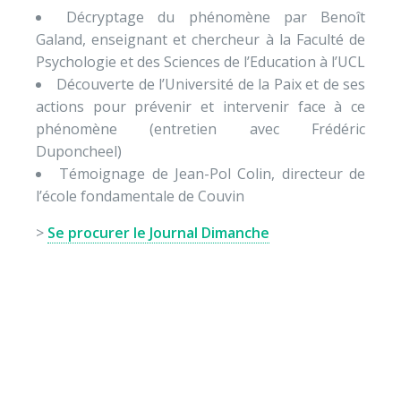
Décryptage du phénomène par Benoît
Galand, enseignant et chercheur à la Faculté de
Psychologie et des Sciences de l’Education à l’UCL
Découverte de l’Université de la Paix et de ses
actions pour prévenir et intervenir face à ce
phénomène (entretien avec Frédéric
Duponcheel)
Témoignage de Jean-Pol Colin, directeur de
l’école fondamentale de Couvin
>
Se procurer le Journal Dimanche