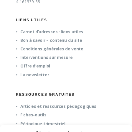
4-161339-58
LIENS UTILES
Carnet d’adresses : liens utiles
Bon à savoir – contenu du site
Conditions générales de vente
Interventions sur mesure
Offre d’emploi
La newsletter
RESSOURCES GRATUITES
Articles et ressources pédagogiques
Fiches-outils
Périodique trimestriel