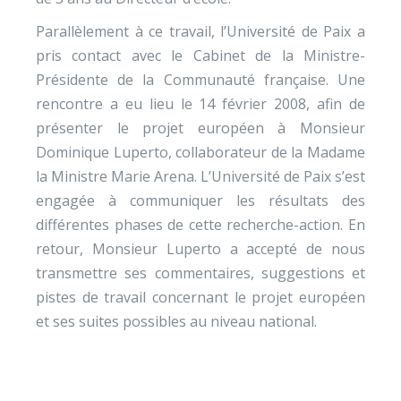
Parallèlement à ce travail, l’Université de Paix a
pris contact avec le Cabinet de la Ministre-
Présidente de la Communauté française. Une
rencontre a eu lieu le 14 février 2008, afin de
présenter le projet européen à Monsieur
Dominique Luperto, collaborateur de la Madame
la Ministre Marie Arena. L’Université de Paix s’est
engagée à communiquer les résultats des
différentes phases de cette recherche-action. En
retour, Monsieur Luperto a accepté de nous
transmettre ses commentaires, suggestions et
pistes de travail concernant le projet européen
et ses suites possibles au niveau national.