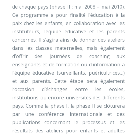
de chaque pays (phase II : mai 2008 – mai 2010).
Ce programme a pour finalité l’éducation à la
paix chez les enfants, en collaboration avec les
instituteurs, l’équipe éducative et les parents
concernés. Il s’agira ainsi de donner des ateliers
dans les classes maternelles, mais également
d’offrir des journées de coaching aux
enseignants et de formation ou d’information à
l’équipe éducative (surveillants, puéricultrices…)
et aux parents. Cette étape sera également
l’occasion d’échanges entre les écoles,
institutions ou encore universités des différents
pays. Comme la phase I, la phase II se clôturera
par une conférence internationale et des
publications concernant le processus et les
résultats des ateliers pour enfants et adultes