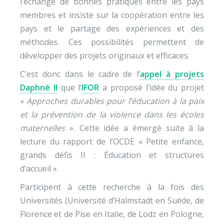
l’échange de bonnes pratiques entre les pays
membres et insiste sur la coopération entre les
pays et le partage des expériences et des
méthodes. Ces possibilités permettent de
développer des projets originaux et efficaces.
C’est donc dans le cadre de l’
appel à projets
Daphné II
que l’
IFOR
a proposé l’idée du projet
«
Approches durables pour l’éducation à la paix
et la prévention de la violence dans les écoles
maternelles
». Cette idée a émergé suite à la
lecture du rapport de l’OCDE « Petite enfance,
grands défis II : Éducation et structures
d’accueil ».
Participent à cette recherche à la fois des
Universités (Université d’Halmstadt en Suède, de
Florence et de Pise en Italie, de Lodz en Pologne,