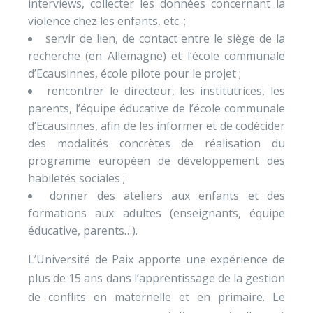
interviews, collecter les données concernant la
violence chez les enfants, etc. ;
servir de lien, de contact entre le siège de la
recherche (en Allemagne) et l’école communale
d’Ecausinnes, école pilote pour le projet ;
rencontrer le directeur, les institutrices, les
parents, l’équipe éducative de l’école communale
d’Ecausinnes, afin de les informer et de codécider
des modalités concrètes de réalisation du
programme européen de développement des
habiletés sociales ;
donner des ateliers aux enfants et des
formations aux adultes (enseignants, équipe
éducative, parents…).
L’Université de Paix apporte une expérience de
plus de 15 ans dans l’apprentissage de la gestion
de conflits en maternelle et en primaire. Le