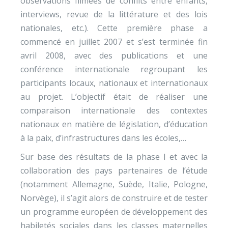
observations filmées de conflits entre enfants,
interviews, revue de la littérature et des lois
nationales, etc.). Cette première phase a
commencé en juillet 2007 et s’est terminée fin
avril 2008, avec des publications et une
conférence internationale regroupant les
participants locaux, nationaux et internationaux
au projet. L’objectif était de réaliser une
comparaison internationale des contextes
nationaux en matière de législation, d’éducation
à la paix, d’infrastructures dans les écoles,…
Sur base des résultats de la phase I et avec la
collaboration des pays partenaires de l’étude
(notamment Allemagne, Suède, Italie, Pologne,
Norvège), il s’agit alors de construire et de tester
un programme européen de développement des
habiletés sociales dans les classes maternelles