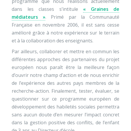
programme que nous réalisons actuellement
dans les classes s’intitule
« Graines de
médiateurs »
. Primé par la Communauté
Française en novembre 2006, il est sans cesse
amélioré grâce à notre expérience sur le terrain
et à la collaboration des enseignants.
Par ailleurs, collaborer et mettre en commun les
différentes approches des partenaires du projet
européen nous paraît être la meilleure façon
d’ouvrir notre champ d’action et de nous enrichir
de l’expérience des autres pays membres de la
recherche-action. Finalement, tester, évaluer, se
questionner sur ce programme européen de
développement des habiletés sociales permettra
sans aucun doute d’en mesurer l’impact concret
dans la gestion positive des conflits, de l’enfant
de 3 ans au Directeur d’école.