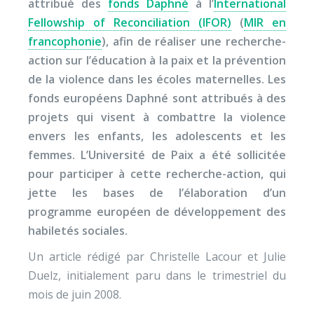
attribué des
fonds Daphné
à l’
International
Fellowship of Reconciliation (IFOR)
(
MIR en
francophonie
), afin de réaliser une recherche-
action sur l’éducation à la paix et la prévention
de la violence dans les écoles maternelles. Les
fonds européens Daphné sont attribués à des
projets qui visent à combattre la violence
envers les enfants, les adolescents et les
femmes. L’Université de Paix a été sollicitée
pour participer à cette recherche-action, qui
jette les bases de l’élaboration d’un
programme européen de développement des
habiletés sociales.
Un article rédigé par Christelle Lacour et Julie
Duelz, initialement paru dans le trimestriel du
mois de juin 2008.