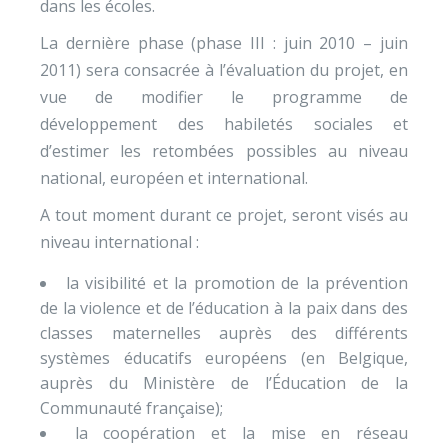
dans les écoles.
La dernière phase (phase III : juin 2010 – juin
2011) sera consacrée à l’évaluation du projet, en
vue de modifier le programme de
développement des habiletés sociales et
d’estimer les retombées possibles au niveau
national, européen et international.
A tout moment durant ce projet, seront visés au
niveau international :
la visibilité et la promotion de la prévention
de la violence et de l’éducation à la paix dans des
classes maternelles auprès des différents
systèmes éducatifs européens (en Belgique,
auprès du Ministère de l’Éducation de la
Communauté française);
la coopération et la mise en réseau