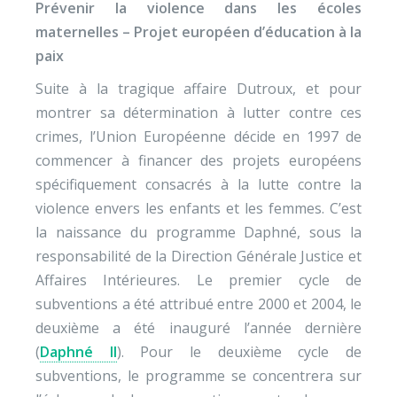
Prévenir la violence dans les écoles
maternelles – Projet européen d’éducation à la
paix
Suite à la tragique affaire Dutroux, et pour
montrer sa détermination à lutter contre ces
crimes, l’Union Européenne décide en 1997 de
commencer à financer des projets européens
spécifiquement consacrés à la lutte contre la
violence envers les enfants et les femmes. C’est
la naissance du programme Daphné, sous la
responsabilité de la Direction Générale Justice et
Affaires Intérieures. Le premier cycle de
subventions a été attribué entre 2000 et 2004, le
deuxième a été inauguré l’année dernière
(
Daphné II
). Pour le deuxième cycle de
subventions, le programme se concentrera sur