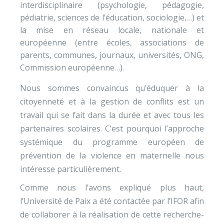
interdisciplinaire (psychologie, pédagogie,
pédiatrie, sciences de l’éducation, sociologie,…) et
la mise en réseau locale, nationale et
européenne (entre écoles, associations de
parents, communes, journaux, universités, ONG,
Commission européenne…).
Nous sommes convaincus qu’éduquer à la
citoyenneté et à la gestion de conflits est un
travail qui se fait dans la durée et avec tous les
partenaires scolaires. C’est pourquoi l’approche
systémique du programme européen de
prévention de la violence en maternelle nous
intéresse particulièrement.
Comme nous l’avons expliqué plus haut,
l’Université de Paix a été contactée par l’IFOR afin
de collaborer à la réalisation de cette recherche-