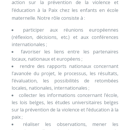
action sur la prévention de la violence et
l’éducation à la Paix chez les enfants en école
maternelle. Notre rôle consiste à :
participer aux réunions européennes
(réflexion, décisions, etc.) et aux conférences
internationales ;
favoriser les liens entre les partenaires
locaux, nationaux et européens ;
rendre des rapports nationaux concernant
l’avancée du projet, le processus, les résultats,
l’évaluation, les possibilités de retombées
locales, nationales, internationales ;
collecter les informations concernant l’école,
les lois belges, les études universitaires belges
sur la prévention de la violence et l’éducation à la
paix ;
réaliser les observations, mener les