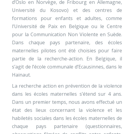
d’Oslo en Norvège, de Fribourg en Allemagne,
Université du Kosovo) et des centres de
formations pour enfants et adultes, comme
l’Université de Paix en Belgique ou le Centre
pour la Communication Non Violente en Suède.
Dans chaque pays partenaire, des écoles
maternelles pilotes ont été choisies pour faire
partie de la recherche-action. En Belgique, il
s’agit de l’école communale d’Ecausinnes, dans le
Hainaut.
La recherche action en prévention de la violence
dans les écoles maternelles s’étend sur 4 ans.
Dans un premier temps, nous avons effectué un
état des lieux concernant la violence et les
habiletés sociales dans les écoles maternelles de
chaque pays partenaire (questionnaires,