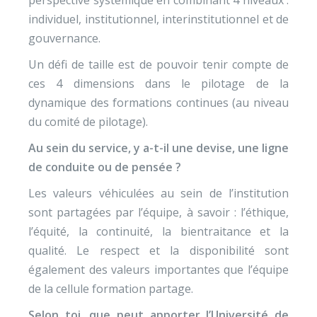
perspective systémique en combinant 4 niveaux :
individuel, institutionnel, interinstitutionnel et de
gouvernance.
Un défi de taille est de pouvoir tenir compte de
ces 4 dimensions dans le pilotage de la
dynamique des formations continues (au niveau
du comité de pilotage).
Au sein du service, y a-t-il une devise, une ligne
de conduite ou de pensée ?
Les valeurs véhiculées au sein de l’institution
sont partagées par l’équipe, à savoir : l’éthique,
l’équité, la continuité, la bientraitance et la
qualité. Le respect et la disponibilité sont
également des valeurs importantes que l’équipe
de la cellule formation partage.
Selon toi, que peut apporter l’Université de