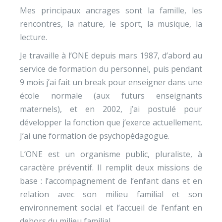
Mes principaux ancrages sont la famille, les
rencontres, la nature, le sport, la musique, la
lecture.
Je travaille à l’ONE depuis mars 1987, d’abord au
service de formation du personnel, puis pendant
9 mois j’ai fait un break pour enseigner dans une
école normale (aux futurs enseignants
maternels), et en 2002, j’ai postulé pour
développer la fonction que j’exerce actuellement.
J’ai une formation de psychopédagogue.
L’ONE est un organisme public, pluraliste, à
caractère préventif. Il remplit deux missions de
base : l’accompagnement de l’enfant dans et en
relation avec son milieu familial et son
environnement social et l’accueil de l’enfant en
dehors du milieu familial.