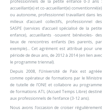
professionnels de la petite enfance 0-3 ans :
accueillant(e) et co-accueillant(e) conventionné(e)
ou autonome, professionnel travaillant dans les
milieux d’accueil collectifs, professionnel des
SASPE (services d’accueil spécialisé de la petite
enfance), accueillants -souvent bénévoles- des
lieux de rencontres enfants (les parents, par
exemple)… Cet agrément est attribué pour une
période de deux ans, de 2012 à 2014 (en lien avec
le programme triennal).
Depuis 2008, l’Université de Paix est agréée
comme opérateur de formations par le Ministre
de tutelle de l’ONE et collabore au programme
de formations ATL (Accueil Temps Libre) destiné
aux professionnels de l’enfance (3-12 ans).
Nous avons l’occasion de croiser régulièrement