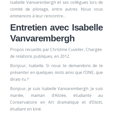
Isabelle Vanvarenbergh et ses collègues lors de
comité de pilotage, entre autres. Nous vous
emmenons à leur rencontre…
Entretien avec Isabelle
Vanvarembergh
Propos recueillis par Christine Cuvelier, Chargée
de relations publiques, en 2012.
Bonjour, Isabelle. Si nous te demandons de te
présenter en quelques mots ainsi que l’ONE, que
dirais-tu ?
Bonjour, je suis Isabelle Vanvarembergh. Je suis
mariée, maman d’Alizée, étudiante au
Conservatoire en Art dramatique et d’Eliott,
étudiant en kiné.