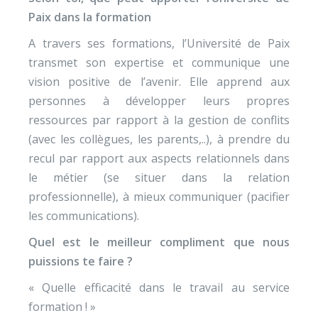
Paix dans la formation
A travers ses formations, l’Université de Paix
transmet son expertise et communique une
vision positive de l’avenir. Elle apprend aux
personnes à développer leurs propres
ressources par rapport à la gestion de conflits
(avec les collègues, les parents,..), à prendre du
recul par rapport aux aspects relationnels dans
le métier (se situer dans la relation
professionnelle), à mieux communiquer (pacifier
les communications).
Quel est le meilleur compliment que nous
puissions te faire ?
« Quelle efficacité dans le travail au service
formation ! »