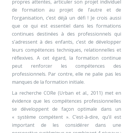
propres attentes, articuler son projet individuel
de formation au projet de l’autre et de
l’organisation, c’est déjà un défi ! Je crois aussi
que ce qui est essentiel dans les formations
continues destinées à des professionnels qui
s’adressent à des enfants, c’est de développer
leurs compétences techniques, relationnelles et
réflexives. A cet égard, la formation continue
peut renforcer les compétences des
professionnels. Par contre, elle ne palie pas les
manques de la formation initiale.
La recherche CORe (Urban et al., 2011) met en
évidence que les compétences professionnelles
se développent de façon optimale dans un
« système compétent ». C’est-à-dire, qu’il est
important de les considérer dans une