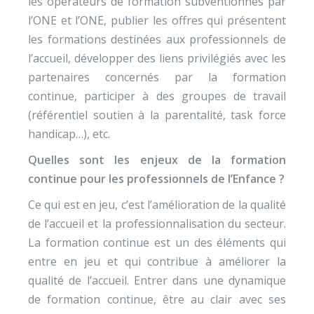
les opérateurs de formation subventionnés par
l’ONE et l’ONE, publier les offres qui présentent
les formations destinées aux professionnels de
l’accueil, développer des liens privilégiés avec les
partenaires concernés par la formation
continue, participer à des groupes de travail
(référentiel soutien à la parentalité, task force
handicap…), etc.
Quelles sont les enjeux de la formation
continue pour les professionnels de l’Enfance ?
Ce qui est en jeu, c’est l’amélioration de la qualité
de l’accueil et la professionnalisation du secteur.
La formation continue est un des éléments qui
entre en jeu et qui contribue à améliorer la
qualité de l’accueil. Entrer dans une dynamique
de formation continue, être au clair avec ses