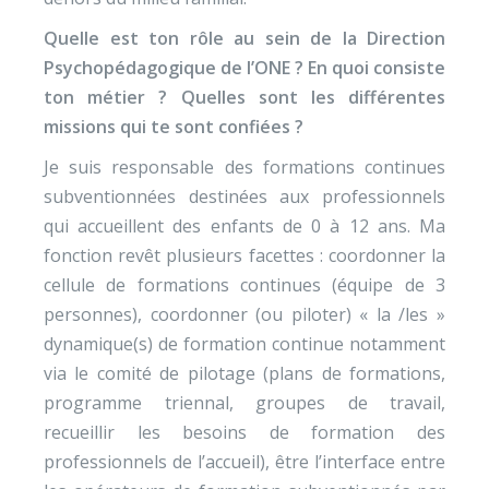
Quelle est ton rôle au sein de la Direction
Psychopédagogique de l’ONE ? En quoi consiste
ton métier ? Quelles sont les différentes
missions qui te sont confiées ?
Je suis responsable des formations continues
subventionnées destinées aux professionnels
qui accueillent des enfants de 0 à 12 ans. Ma
fonction revêt plusieurs facettes : coordonner la
cellule de formations continues (équipe de 3
personnes), coordonner (ou piloter) « la /les »
dynamique(s) de formation continue notamment
via le comité de pilotage (plans de formations,
programme triennal, groupes de travail,
recueillir les besoins de formation des
professionnels de l’accueil), être l’interface entre