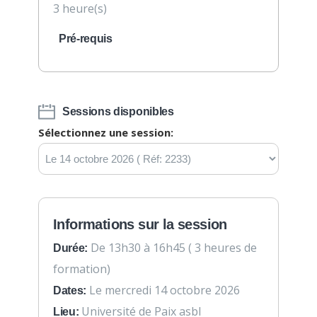
3 heure(s)
Pré-requis
Sessions disponibles
Sélectionnez une session:
Informations sur la session
De 13h30 à 16h45 ( 3 heures de
Durée:
formation)
Le mercredi 14 octobre 2026
Dates:
Université de Paix asbl
Lieu: