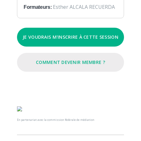
Esther ALCALA RECUERDA
Formateurs:
JE VOUDRAIS M'INSCRIRE À CETTE SESSION
COMMENT DEVENIR MEMBRE ?
En partenariat avec la commission fédérale de médiation