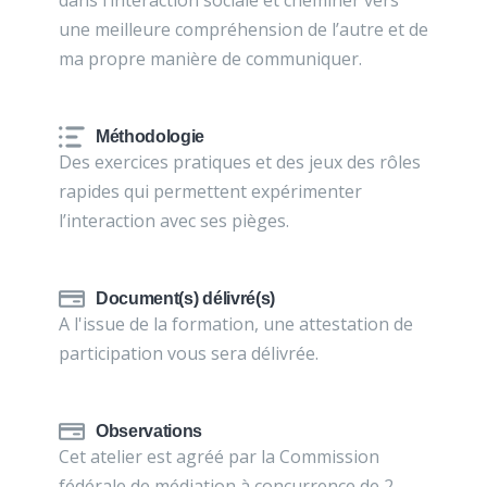
dans l’interaction sociale et cheminer vers
une meilleure compréhension de l’autre et de
ma propre manière de communiquer.
Méthodologie
Des exercices pratiques et des jeux des rôles
rapides qui permettent expérimenter
l’interaction avec ses pièges.
Document(s) délivré(s)
A l'issue de la formation, une attestation de
participation vous sera délivrée.
Observations
Cet atelier est agréé par la Commission
fédérale de médiation à concurrence de 2