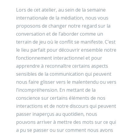
Lors de cet atelier, au sein de la semaine
internationale de la médiation, nous vous
proposons de changer notre regard sur la
conversation et de l’aborder comme un
terrain de jeu où le conflit se manifeste. C’est
le lieu parfait pour découvrir ensemble notre
fonctionnement interactionnel et pour
apprendre à reconnaître certains aspects
sensibles de la communication qui peuvent
nous faire glisser vers le malentendu ou vers
l’incompréhension. En mettant de la
conscience sur certains éléments de nos
interactions et de notre discours qui peuvent
passer inaperçus au quotidien, nous
pouvons arriver à mettre des mots sur ce qui
a pu se passer ou sur comment nous avons