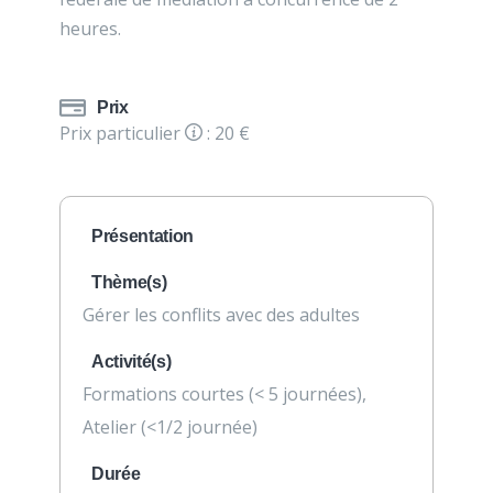
heures.
Prix
Prix particulier
: 20 €
Présentation
Thème(s)
Gérer les conflits avec des adultes
Activité(s)
Formations courtes (< 5 journées),
Atelier (<1/2 journée)
Durée