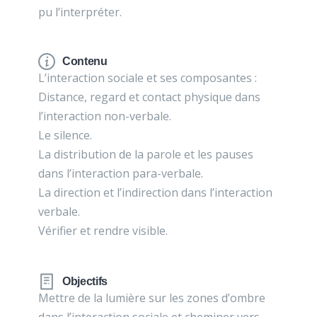
pu l’interpréter.
Contenu
L’interaction sociale et ses composantes :
Distance, regard et contact physique dans
l’interaction non-verbale.
Le silence.
La distribution de la parole et les pauses
dans l’interaction para-verbale.
La direction et l’indirection dans l’interaction
verbale.
Vérifier et rendre visible.
Objectifs
Mettre de la lumière sur les zones d’ombre