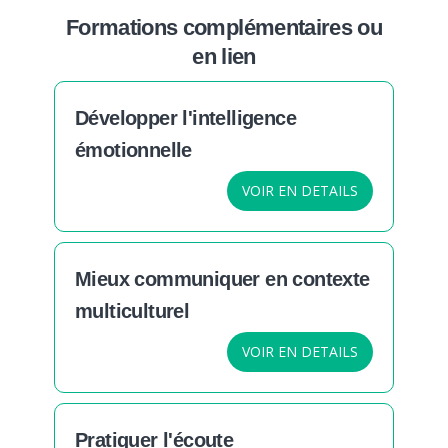
Formations complémentaires ou
en lien
Développer l'intelligence
émotionnelle
VOIR EN DETAILS
Mieux communiquer en contexte
multiculturel
VOIR EN DETAILS
Pratiquer l'écoute