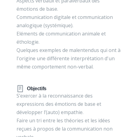
Aspects verbaux et paraverbaux des
émotions de base.
Communication digitale et communication
analogique (systémique).
Eléments de communication animale et
éthologie.
Quelques exemples de malentendus qui ont à
l'origine une différente interprétation d'un
même comportement non-verbal.
Objectifs
S’exercer à la reconnaissance des
expressions des émotions de base et
développer l’(auto) empathie.
Faire un tri entre les théories et les idées
reçues à propos de la communication non