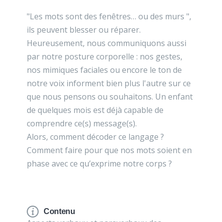
"Les mots sont des fenêtres… ou des murs ",
ils peuvent blesser ou réparer.
Heureusement, nous communiquons aussi
par notre posture corporelle : nos gestes,
nos mimiques faciales ou encore le ton de
notre voix informent bien plus l'autre sur ce
que nous pensons ou souhaitons. Un enfant
de quelques mois est déjà capable de
comprendre ce(s) message(s).
Alors, comment décoder ce langage ?
Comment faire pour que nos mots soient en
phase avec ce qu’exprime notre corps ?
Contenu