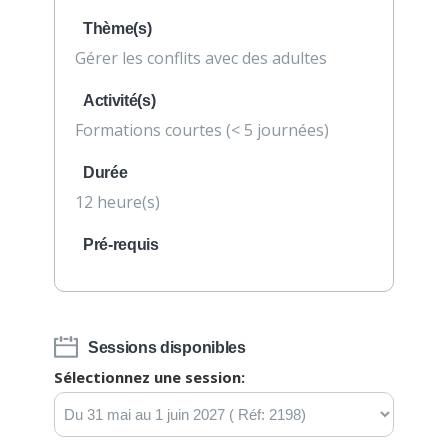
Thème(s)
Gérer les conflits avec des adultes
Activité(s)
Formations courtes (< 5 journées)
Durée
12 heure(s)
Pré-requis
Sessions disponibles
Sélectionnez une session: