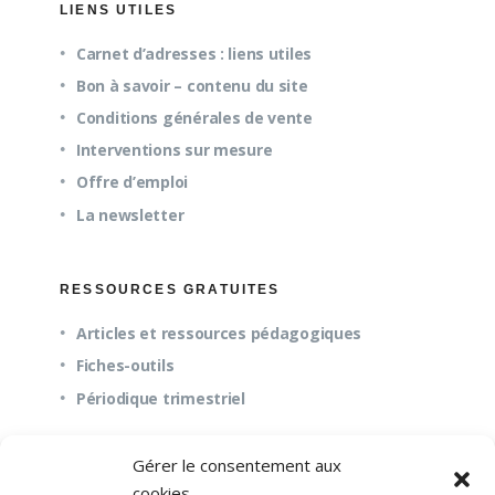
LIENS UTILES
Carnet d’adresses : liens utiles
Bon à savoir – contenu du site
Conditions générales de vente
Interventions sur mesure
Offre d’emploi
La newsletter
RESSOURCES GRATUITES
Articles et ressources pédagogiques
Fiches-outils
Périodique trimestriel
Gérer le consentement aux
QUESTIONS FRÉQUENTES
cookies