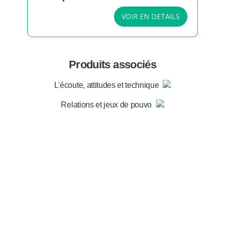
VOIR EN DETAILS
Produits associés
L'écoute, attitudes et techniques
Relations et jeux de pouvoir