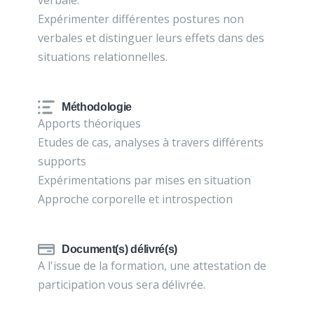
verbale.
Expérimenter différentes postures non
verbales et distinguer leurs effets dans des
situations relationnelles.
Méthodologie
Apports théoriques
Etudes de cas, analyses à travers différents
supports
Expérimentations par mises en situation
Approche corporelle et introspection
Document(s) délivré(s)
A l'issue de la formation, une attestation de
participation vous sera délivrée.