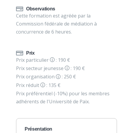
Observations
Cette formation est agréée par la
Commission fédérale de médiation à
concurrence de 6 heures.
Prix
Prix particulier
: 190 €
Prix secteur jeunesse
: 190 €
Prix organisation
: 250 €
Prix réduit
: 135 €
Prix préférentiel (-10%) pour les membres
adhérents de l'Université de Paix.
Présentation