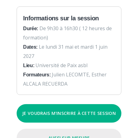
Informations sur la session
De 9h30 à 16h30 ( 12 heures de
Durée:
formation)
Le lundi 31 mai et mardi 1 juin
Dates:
2027
Université de Paix asbl
Lieu:
Julien LECOMTE, Esther
Formateurs:
ALCALA RECUERDA
JE VOUDRAIS M'INSCRIRE À CETTE SESSION
AUSSI SUR MESURE