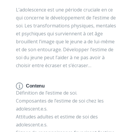
L’adolescence est une période cruciale en ce
qui concerne le développement de l’estime de
soi. Les transformations physiques, mentales
et psychiques qui surviennent à cet âge
brouillent l’image que le jeune a de lui-même
et de son entourage. Développer l’estime de
soi du jeune peut l’aider à ne pas avoir à
choisir entre écraser et s’écraser…
Contenu
Définition de l’estime de soi.
Composantes de l’estime de soi chez les
adolescent.e.s.
Attitudes adultes et estime de soi des
adolescent.e.s.