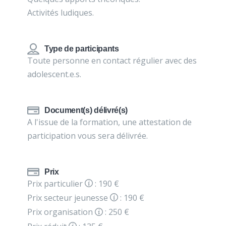
Activités ludiques.
Type de participants
Toute personne en contact régulier avec des
adolescent.e.s.
Document(s) délivré(s)
A l'issue de la formation, une attestation de
participation vous sera délivrée.
Prix
Prix particulier
: 190 €
Prix secteur jeunesse
: 190 €
Prix organisation
: 250 €