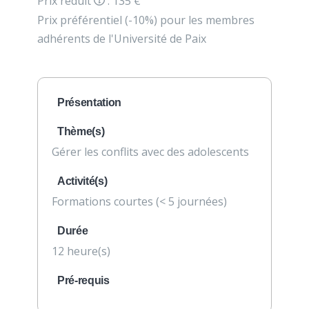
Prix réduit
: 135 €
Prix préférentiel (-10%) pour les membres
adhérents de l'Université de Paix
Présentation
Thème(s)
Gérer les conflits avec des adolescents
Activité(s)
Formations courtes (< 5 journées)
Durée
12 heure(s)
Pré-requis