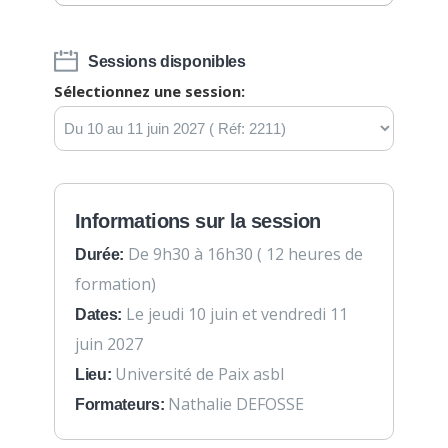
Sessions disponibles
Sélectionnez une session:
Informations sur la session
De 9h30 à 16h30 ( 12 heures de
Durée:
formation)
Le jeudi 10 juin et vendredi 11
Dates:
juin 2027
Université de Paix asbl
Lieu:
Nathalie DEFOSSE
Formateurs: