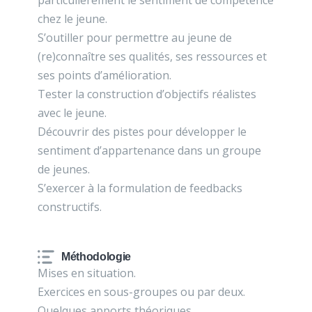
particulièrement le sentiment de compétence
chez le jeune.
S’outiller pour permettre au jeune de
(re)connaître ses qualités, ses ressources et
ses points d’amélioration.
Tester la construction d’objectifs réalistes
avec le jeune.
Découvrir des pistes pour développer le
sentiment d’appartenance dans un groupe
de jeunes.
S’exercer à la formulation de feedbacks
constructifs.
Méthodologie
Mises en situation.
Exercices en sous-groupes ou par deux.
Quelques apports théoriques.