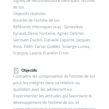
Signes de reconnaissance favorisant l’estime
de soi.
Objectifs réalistes.
Boucles de l’estime de soi.
Référents théoriques (e.a.) : Geneviève
Eyraud, Denis Fontaine, Agnès Oelsner,
Germain Duclos, Danielle Laporte, Jacques
Ross, Édith Tartar Goddet, Solange Lunea,
François Lelord, Franklin Ernst
Objectifs
Connaître les composantes de l’estime de soi
pour les intégrer dans sa relation au
quotidien avec les adolescent.e.s.
Expérimenter les attitudes qui favorisent le
développement de l’estime de soi, et