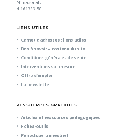
N° national :
4-161339-58
LIENS UTILES
Carnet d’adresses : liens utiles
Bon à savoir – contenu du site
Conditions générales de vente
Interventions sur mesure
Offre d’emploi
La newsletter
RESSOURCES GRATUITES
Articles et ressources pédagogiques
Fiches-outils
Périodique trimestriel