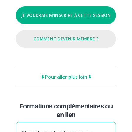
JE VOUDRAIS M'INSCRIRE À CETTE SESSION
COMMENT DEVENIR MEMBRE ?
⬇️ Pour aller plus loin ⬇️
Formations complémentaires ou
en lien