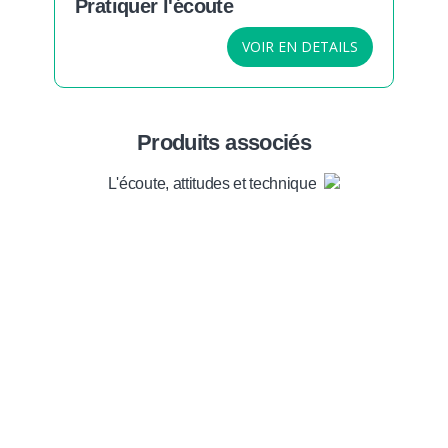
Pratiquer l'écoute
VOIR EN DETAILS
Produits associés
L'écoute, attitudes et techniques