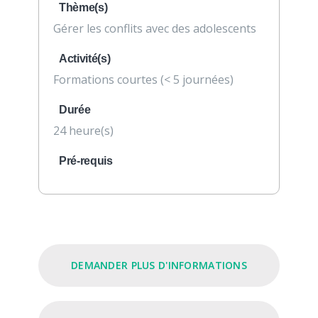
Thème(s)
Gérer les conflits avec des adolescents
Activité(s)
Formations courtes (< 5 journées)
Durée
24 heure(s)
Pré-requis
DEMANDER PLUS D'INFORMATIONS