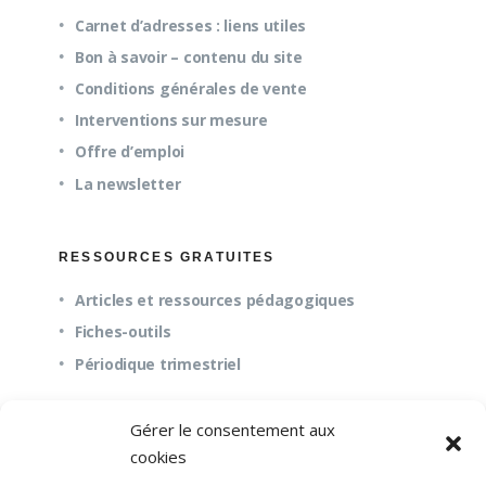
Carnet d’adresses : liens utiles
Bon à savoir – contenu du site
Conditions générales de vente
Interventions sur mesure
Offre d’emploi
La newsletter
RESSOURCES GRATUITES
Articles et ressources pédagogiques
Fiches-outils
Périodique trimestriel
Gérer le consentement aux
QUESTIONS FRÉQUENTES
cookies
À propos