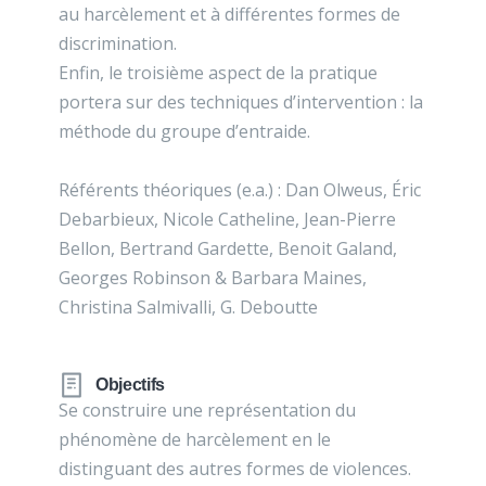
au harcèlement et à différentes formes de
discrimination.
Enfin, le troisième aspect de la pratique
portera sur des techniques d’intervention : la
méthode du groupe d’entraide.
Référents théoriques (e.a.) : Dan Olweus, Éric
Debarbieux, Nicole Catheline, Jean-Pierre
Bellon, Bertrand Gardette, Benoit Galand,
Georges Robinson & Barbara Maines,
Christina Salmivalli, G. Deboutte
Objectifs
Se construire une représentation du
phénomène de harcèlement en le
distinguant des autres formes de violences.