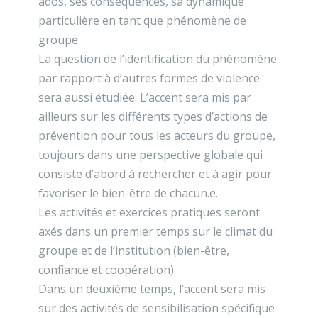
ados, ses conséquences, sa dynamique
particulière en tant que phénomène de
groupe.
La question de l’identification du phénomène
par rapport à d’autres formes de violence
sera aussi étudiée. L’accent sera mis par
ailleurs sur les différents types d’actions de
prévention pour tous les acteurs du groupe,
toujours dans une perspective globale qui
consiste d’abord à rechercher et à agir pour
favoriser le bien-être de chacun.e.
Les activités et exercices pratiques seront
axés dans un premier temps sur le climat du
groupe et de l’institution (bien-être,
confiance et coopération).
Dans un deuxième temps, l’accent sera mis
sur des activités de sensibilisation spécifique