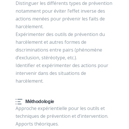
Distinguer les différents types de prévention
notamment pour éviter l’effet inverse des
actions menées pour prévenir les faits de
harcèlement.
Expérimenter des outils de prévention du
harcèlement et autres formes de
discriminations entre pairs (phénomène
d’exclusion, stéréotype, etc.).
Identifier et expérimenter des actions pour
intervenir dans des situations de
harcèlement.
Méthodologie
Approche expérientielle pour les outils et
techniques de prévention et d’intervention.
Apports théoriques.