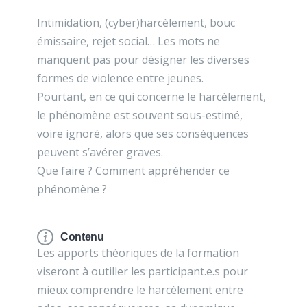
Intimidation, (cyber)harcèlement, bouc
émissaire, rejet social… Les mots ne
manquent pas pour désigner les diverses
formes de violence entre jeunes.
Pourtant, en ce qui concerne le harcèlement,
le phénomène est souvent sous-estimé,
voire ignoré, alors que ses conséquences
peuvent s’avérer graves.
Que faire ? Comment appréhender ce
phénomène ?
Contenu
Les apports théoriques de la formation
viseront à outiller les participant.e.s pour
mieux comprendre le harcèlement entre