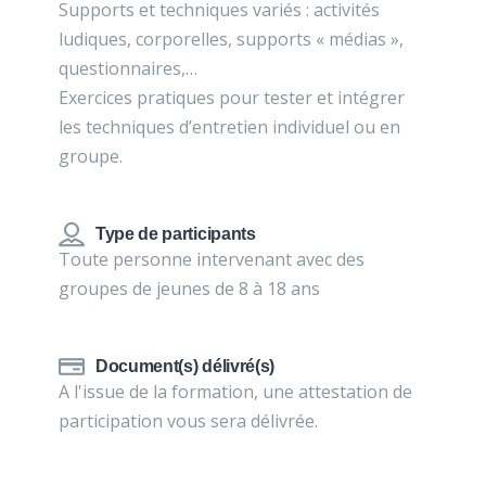
Supports et techniques variés : activités
ludiques, corporelles, supports « médias »,
questionnaires,…
Exercices pratiques pour tester et intégrer
les techniques d’entretien individuel ou en
groupe.
Type de participants
Toute personne intervenant avec des
groupes de jeunes de 8 à 18 ans
Document(s) délivré(s)
A l'issue de la formation, une attestation de
participation vous sera délivrée.