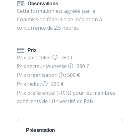
Observations
Cette formation est agréée par la
Commission fédérale de médiation à
concurrence de 2,5 heures.
Prix
Prix particulier
: 380 €
Prix secteur jeunesse
: 380 €
Prix organisation
: 500 €
Prix réduit
: 265 €
Prix préférentiel (-10%) pour les membres
adhérents de l'Université de Paix.
Présentation