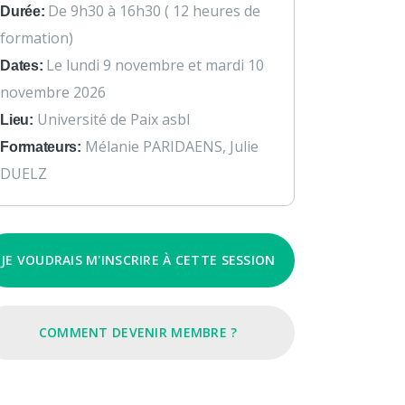
De 9h30 à 16h30 ( 12 heures de
Durée:
formation)
Le lundi 9 novembre et mardi 10
Dates:
novembre 2026
Université de Paix asbl
Lieu:
Mélanie PARIDAENS, Julie
Formateurs:
DUELZ
JE VOUDRAIS M'INSCRIRE À CETTE SESSION
COMMENT DEVENIR MEMBRE ?