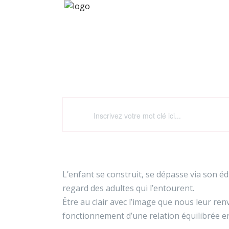
Dével
L’enfant se construit, se dépasse via son éd
regard des adultes qui l’entourent.
Être au clair avec l’image que nous leur r
fonctionnement d’une relation équilibrée en