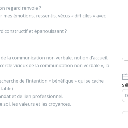
on regard renvoie ?
r mes émotions, ressentis, vécus « difficiles » avec
 constructif et épanouissant ?
de la communication non verbale, notion d’accueil.
 cercle vicieux de la communication non verbale », la
recherche de l’intention « bénéfique » qui se cache
Sé
table).
ndat et de lien professionnel.
 soi, les valeurs et les croyances.