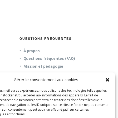
QUESTIONS FRÉQUENTES
À propos
Questions fréquentes (FAQ)
Mission et pédagogie
Gérer le consentement aux cookies
les meilleures expériences, nous utilisons des technologies telles que les
r stocker et/ou accéder aux informations des appareils. Le fait de
 ces technologies nous permettra de traiter des données telles que le
 de navigation ou les ID uniques sur ce site. Le fait de ne pas consentir
r son consentement peut avoir un effet négatif sur certaines
ques et fonctions.