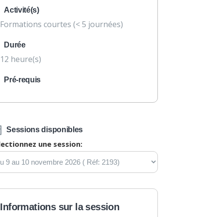
Activité(s)
Formations courtes (< 5 journées)
Durée
12 heure(s)
Pré-requis
Sessions disponibles
lectionnez une session:
Informations sur la session